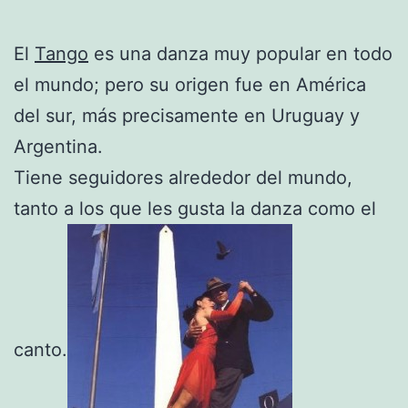
El
Tango
es una danza muy popular en todo
el mundo; pero su origen fue en América
del sur, más precisamente en Uruguay y
Argentina.
Tiene seguidores alrededor del mundo,
tanto a los que les gusta la danza como el
canto.