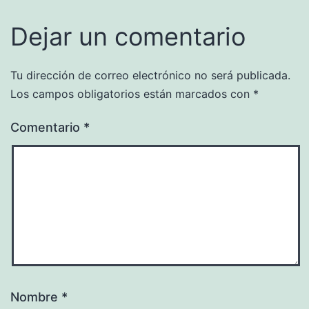
Dejar un comentario
Tu dirección de correo electrónico no será publicada.
Los campos obligatorios están marcados con
*
Comentario
*
Nombre
*