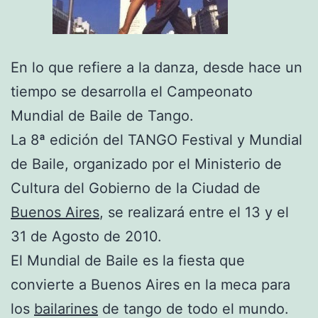
En lo que refiere a la danza, desde hace un
tiempo se desarrolla el Campeonato
Mundial de Baile de Tango.
La 8ª edición del TANGO Festival y Mundial
de Baile, organizado por el Ministerio de
Cultura del Gobierno de la Ciudad de
Buenos Aires
, se realizará entre el 13 y el
31 de Agosto de 2010.
El Mundial de Baile es la fiesta que
convierte a Buenos Aires en la meca para
los
bailarines
de tango de todo el mundo.