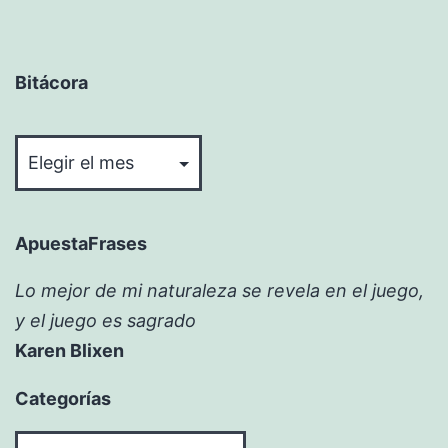
Bitácora
Bitácora
ApuestaFrases
Lo mejor de mi naturaleza se revela en el juego,
y el juego es sagrado
Karen Blixen
Categorías
Categorías