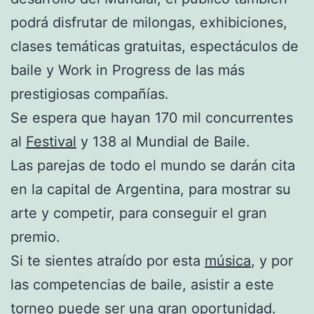
podrá disfrutar de milongas, exhibiciones,
clases temáticas gratuitas, espectáculos de
baile y Work in Progress de las más
prestigiosas compañías.
Se espera que hayan 170 mil concurrentes
al
Festival
y 138 al Mundial de Baile.
Las parejas de todo el mundo se darán cita
en la capital de Argentina, para mostrar su
arte y competir, para conseguir el gran
premio.
Si te sientes atraído por esta
música
, y por
las competencias de baile, asistir a este
torneo puede ser una gran oportunidad.