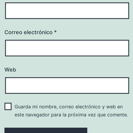
Correo electrónico
*
Web
Guarda mi nombre, correo electrónico y web en
este navegador para la próxima vez que comente.