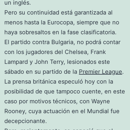
un inglés.
Pero su continuidad está garantizada al
menos hasta la Eurocopa, siempre que no
haya sobresaltos en la fase clasificatoria.
El partido contra Bulgaria, no podrá contar
con los jugadores del Chelsea, Frank
Lampard y John Terry, lesionados este
sábado en su partido de la
Premier League
.
La prensa británica especuló hoy con la
posibilidad de que tampoco cuente, en este
caso por motivos técnicos, con Wayne
Rooney, cuya actuación en el Mundial fue
decepcionante.