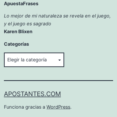
ApuestaFrases
Lo mejor de mi naturaleza se revela en el juego,
y el juego es sagrado
Karen Blixen
Categorías
Categorías
APOSTANTES.COM
Funciona gracias a
WordPress
.