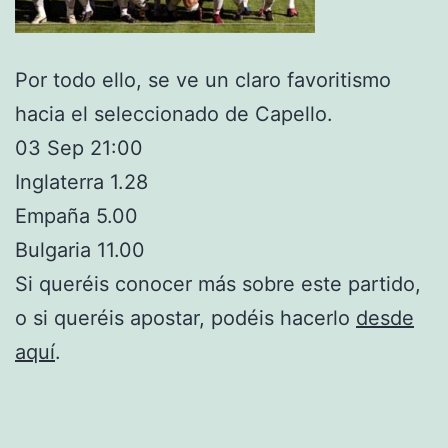
Por todo ello, se ve un claro favoritismo
hacia el seleccionado de Capello.
03 Sep 21:00
Inglaterra 1.28
Empaña 5.00
Bulgaria 11.00
Si queréis conocer más sobre este partido,
o si queréis apostar, podéis hacerlo
desde
aquí
.