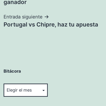
ganador
entradas
Entrada siguiente
Portugal vs Chipre, haz tu apuesta
Bitácora
Bitácora