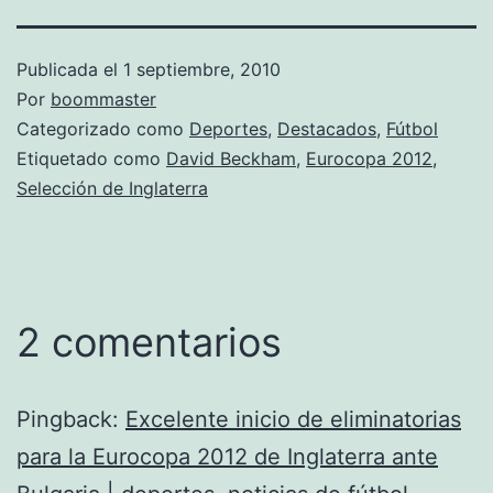
Publicada el
1 septiembre, 2010
Por
boommaster
Categorizado como
Deportes
,
Destacados
,
Fútbol
Etiquetado como
David Beckham
,
Eurocopa 2012
,
Selección de Inglaterra
2 comentarios
Pingback:
Excelente inicio de eliminatorias
para la Eurocopa 2012 de Inglaterra ante