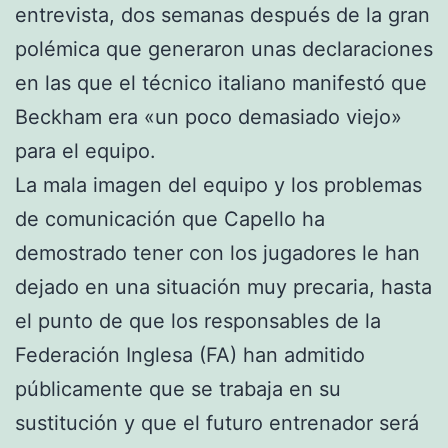
entrevista, dos semanas después de la gran
polémica que generaron unas declaraciones
en las que el técnico italiano manifestó que
Beckham era «un poco demasiado viejo»
para el equipo.
La mala imagen del equipo y los problemas
de comunicación que Capello ha
demostrado tener con los jugadores le han
dejado en una situación muy precaria, hasta
el punto de que los responsables de la
Federación Inglesa (FA) han admitido
públicamente que se trabaja en su
sustitución y que el futuro entrenador será