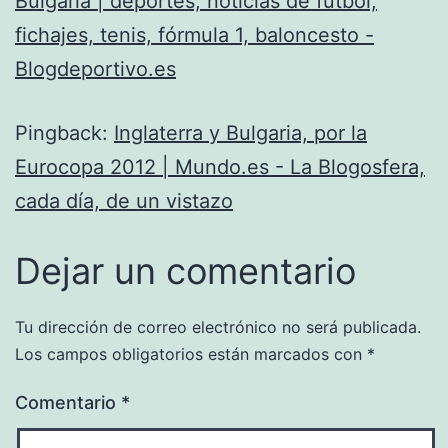
Bulgaria | deportes, noticias de fútbol,
fichajes, tenis, fórmula 1, baloncesto -
Blogdeportivo.es
Pingback:
Inglaterra y Bulgaria, por la
Eurocopa 2012 | Mundo.es - La Blogosfera,
cada día, de un vistazo
Dejar un comentario
Tu dirección de correo electrónico no será publicada.
Los campos obligatorios están marcados con
*
Comentario
*