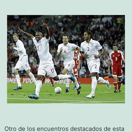
Otro de los encuentros destacados de esta