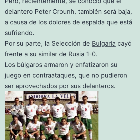
Pero, recientemente, se conoció que el
delantero Peter Crounh, también será baja,
a causa de los dolores de espalda que está
sufriendo.
Por su parte, la Selección de
Bulgaria
cayó
frente a su similar de Rusia 1-0.
Los búlgaros armaron y enfatizaron su
juego en contraataques, que no pudieron
ser aprovechados por sus delanteros.