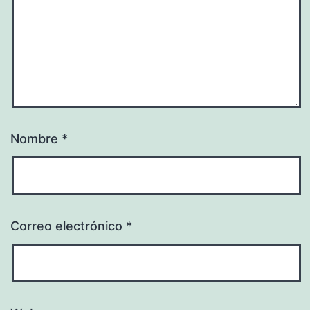
Nombre
*
Correo electrónico
*