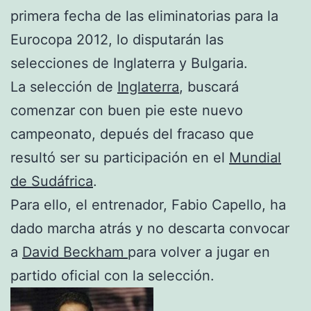
primera fecha de las eliminatorias para la
Eurocopa 2012, lo disputarán las
selecciones de Inglaterra y Bulgaria.
La selección de
Inglaterra
, buscará
comenzar con buen pie este nuevo
campeonato, depués del fracaso que
resultó ser su participación en el
Mundial
de Sudáfrica
.
Para ello, el entrenador, Fabio Capello, ha
dado marcha atrás y no descarta convocar
a
David Beckham
para volver a jugar en
partido oficial con la selección.