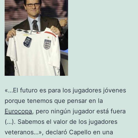
«…El futuro es para los jugadores jóvenes
porque tenemos que pensar en la
Eurocopa
, pero ningún jugador está fuera
(…). Sabemos el valor de los jugadores
veteranos…», declaró Capello en una