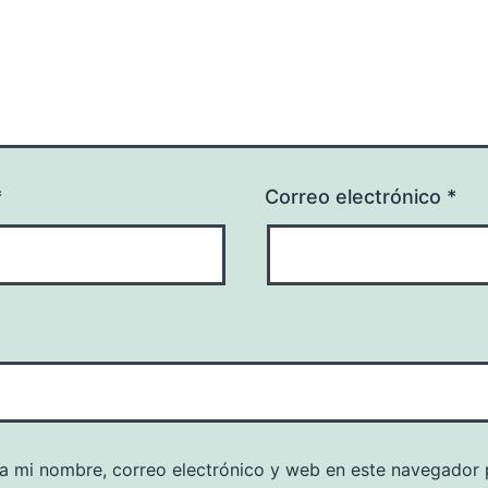
*
Correo electrónico
*
a mi nombre, correo electrónico y web en este navegador 