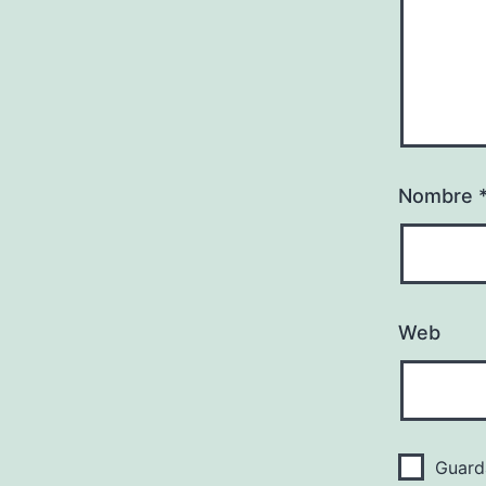
Nombre
Web
Guard