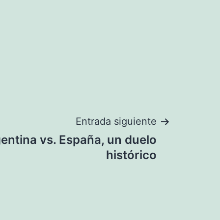
Entrada siguiente
entina vs. España, un duelo
histórico