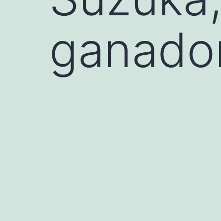
ganado