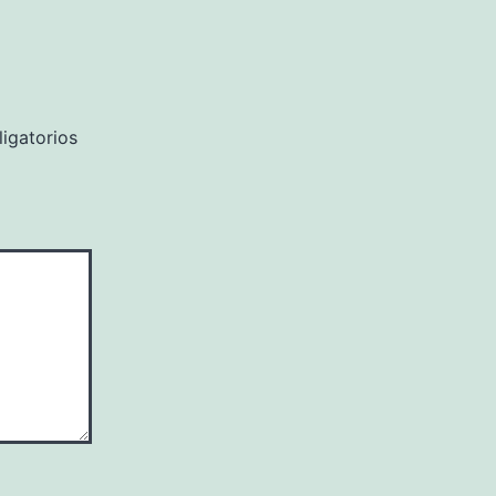
igatorios