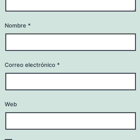
Nombre
*
Correo electrónico
*
Web