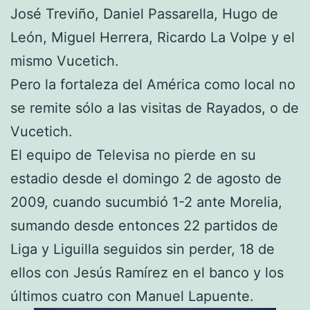
José Treviño, Daniel Passarella, Hugo de
León, Miguel Herrera, Ricardo La Volpe y el
mismo Vucetich.
Pero la fortaleza del América como local no
se remite sólo a las visitas de Rayados, o de
Vucetich.
El equipo de Televisa no pierde en su
estadio desde el domingo 2 de agosto de
2009, cuando sucumbió 1-2 ante Morelia,
sumando desde entonces 22 partidos de
Liga y Liguilla seguidos sin perder, 18 de
ellos con Jesús Ramírez en el banco y los
últimos cuatro con Manuel Lapuente.