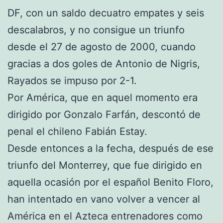
DF, con un saldo decuatro empates y seis
descalabros, y no consigue un triunfo
desde el 27 de agosto de 2000, cuando
gracias a dos goles de Antonio de Nigris,
Rayados se impuso por 2-1.
Por América, que en aquel momento era
dirigido por Gonzalo Farfán, descontó de
penal el chileno Fabián Estay.
Desde entonces a la fecha, después de ese
triunfo del Monterrey, que fue dirigido en
aquella ocasión por el español Benito Floro,
han intentado en vano volver a vencer al
América en el Azteca entrenadores como