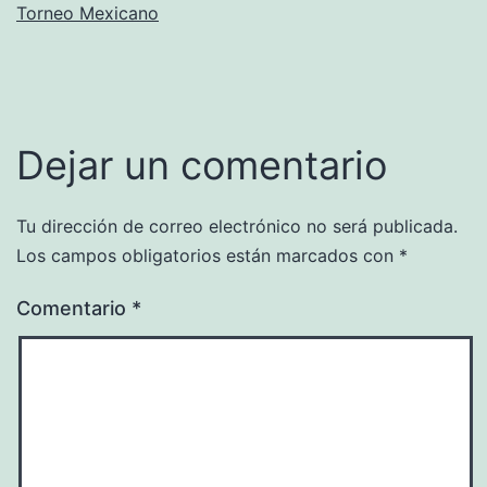
Torneo Mexicano
Dejar un comentario
Tu dirección de correo electrónico no será publicada.
Los campos obligatorios están marcados con
*
Comentario
*