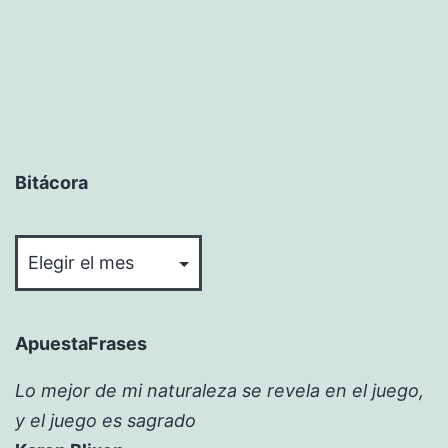
Bitácora
Bitácora
ApuestaFrases
Lo mejor de mi naturaleza se revela en el juego,
y el juego es sagrado