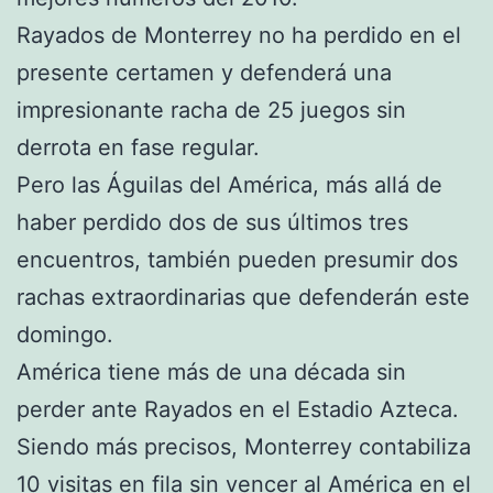
Rayados de Monterrey no ha perdido en el
presente certamen y defenderá una
impresionante racha de 25 juegos sin
derrota en fase regular.
Pero las Águilas del América, más allá de
haber perdido dos de sus últimos tres
encuentros, también pueden presumir dos
rachas extraordinarias que defenderán este
domingo.
América tiene más de una década sin
perder ante Rayados en el Estadio Azteca.
Siendo más precisos, Monterrey contabiliza
10 visitas en fila sin vencer al América en el