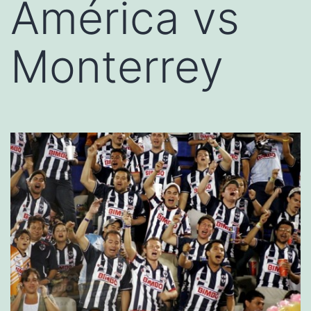
América vs
Monterrey