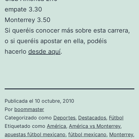
empate 3.30
Monterrey 3.50
Si queréis conocer más sobre esta carrera,
o si queréis apostar en ella, podéis
hacerlo
desde aquí
.
Publicada el
10 octubre, 2010
Por
boommaster
Categorizado como
Deportes
,
Destacados
,
Fútbol
Etiquetado como
América
,
América vs Monterrey
,
apuestas fútbol mexicano
,
fútbol mexicano
,
Monterrey
,