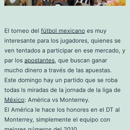
El torneo del
fútbol mexicano
es muy
interesante para los jugadores, quienes se
ven tentados a participar en ese mercado, y
par los
apostantes
, que buscan ganar
mucho dinero a través de las apuestas.
Este domingo hay un partido que se roba
todas ls miradas de la jornada de la liga de
México
: América vs Monterrey.
El América le hace los honores en el DT al
Monterrey, simplemente el equipo con
mejores números del 2010.