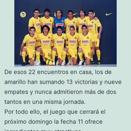
De esos 22 encuentros en casa, los de
amarillo han sumando 13 victorias y nueve
empates y nunca admitieron más de dos
tantos en una misma jornada.
Por todo ello, el juego que cerrará el
próximo domingo la fecha 11 ofrece