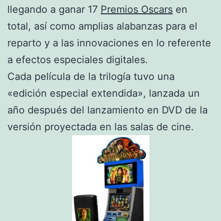
llegando a ganar 17
Premios Oscars
en
total, así como amplias alabanzas para el
reparto y a las innovaciones en lo referente
a efectos especiales digitales.
Cada película de la trilogía tuvo una
«edición especial extendida», lanzada un
año después del lanzamiento en DVD de la
versión proyectada en las salas de cine.