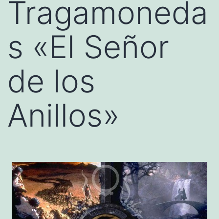
Tragamoneda
s «El Señor
de los
Anillos»