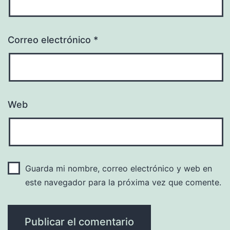
Correo electrónico
*
Web
Guarda mi nombre, correo electrónico y web en
este navegador para la próxima vez que comente.