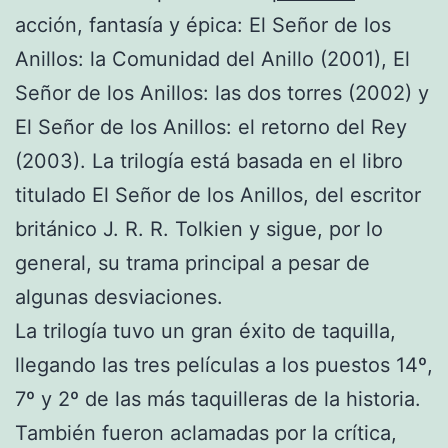
acción, fantasía y épica: El Señor de los
Anillos: la Comunidad del Anillo (2001), El
Señor de los Anillos: las dos torres (2002) y
El Señor de los Anillos: el retorno del Rey
(2003). La trilogía está basada en el libro
titulado El Señor de los Anillos, del escritor
británico J. R. R. Tolkien y sigue, por lo
general, su trama principal a pesar de
algunas desviaciones.
La trilogía tuvo un gran éxito de taquilla,
llegando las tres películas a los puestos 14º,
7º y 2º de las más taquilleras de la historia.
También fueron aclamadas por la crítica,