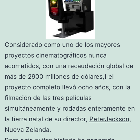
Considerado como uno de los mayores
proyectos cinematográficos nunca
acometidos, con una recaudación global de
más de 2900 millones de dólares,1 el
proyecto completo llevó ocho años, con la
filmación de las tres películas
simultáneamente y rodadas enteramente en
la tierra natal de su director,
PeterJackson
,
Nueva Zelanda.