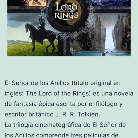
El Señor de los Anillos (título original en
inglés: The Lord of the Rings) es una novela
de fantasía épica escrita por el filólogo y
escritor británico J. R. R. Tolkien.
La trilogía cinematográfica de El Señor de
los Anillos comprende tres
películas
de