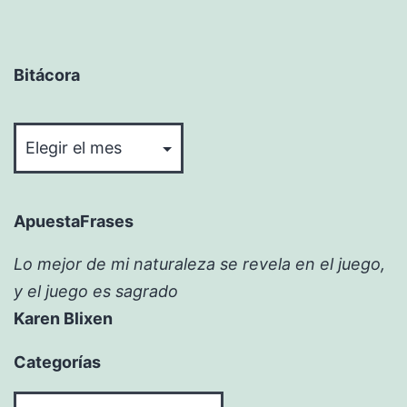
Bitácora
Bitácora
ApuestaFrases
Lo mejor de mi naturaleza se revela en el juego,
y el juego es sagrado
Karen Blixen
Categorías
Categorías