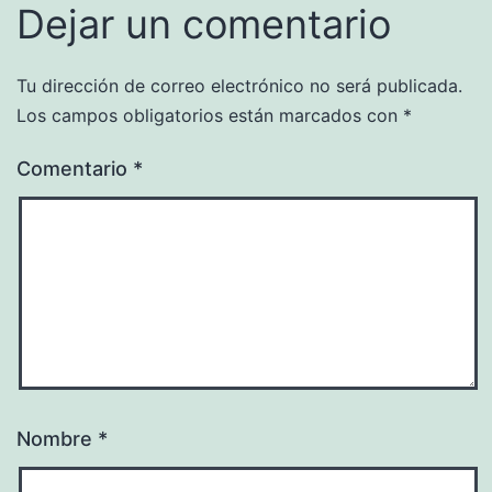
Dejar un comentario
Tu dirección de correo electrónico no será publicada.
Los campos obligatorios están marcados con
*
Comentario
*
Nombre
*