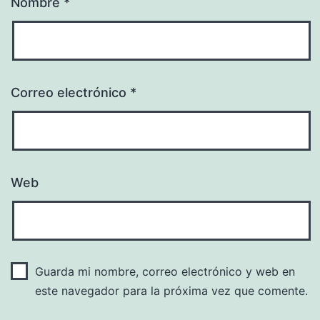
Nombre
*
Correo electrónico
*
Web
Guarda mi nombre, correo electrónico y web en
este navegador para la próxima vez que comente.