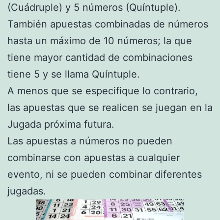
(Cuádruple) y 5 números (Quíntuple).
También apuestas combinadas de números
hasta un máximo de 10 números; la que
tiene mayor cantidad de combinaciones
tiene 5 y se llama Quíntuple.
A menos que se especifique lo contrario,
las apuestas que se realicen se juegan en la
Jugada próxima futura.
Las apuestas a números no pueden
combinarse con apuestas a cualquier
evento, ni se pueden combinar diferentes
jugadas.