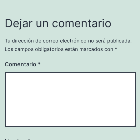
Dejar un comentario
Tu dirección de correo electrónico no será publicada.
Los campos obligatorios están marcados con
*
Comentario
*