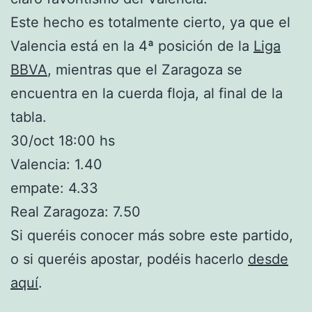
Este hecho es totalmente cierto, ya que el
Valencia está en la 4ª posición de la
Liga
BBVA
, mientras que el Zaragoza se
encuentra en la cuerda floja, al final de la
tabla.
30/oct 18:00 hs
Valencia: 1.40
empate: 4.33
Real Zaragoza: 7.50
Si queréis conocer más sobre este partido,
o si queréis apostar, podéis hacerlo
desde
aquí
.