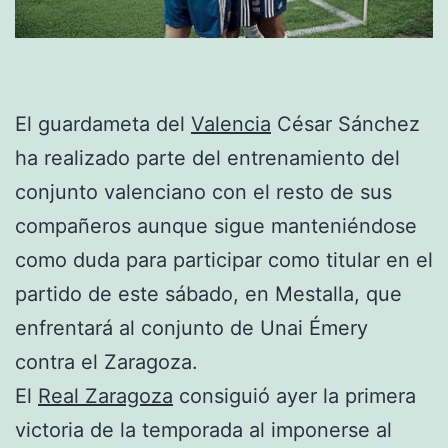
El guardameta del
Valencia
César Sánchez
ha realizado parte del entrenamiento del
conjunto valenciano con el resto de sus
compañeros aunque sigue manteniéndose
como duda para participar como titular en el
partido de este sábado, en Mestalla, que
enfrentará al conjunto de Unai Émery
contra el Zaragoza.
El
Real Zaragoza
consiguió ayer la primera
victoria de la temporada al imponerse al