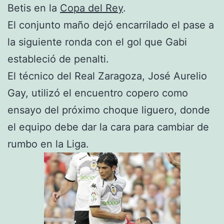
Betis en la
Copa del Rey
.
El conjunto maño dejó encarrilado el pase a
la siguiente ronda con el gol que Gabi
estableció de penalti.
El técnico del Real Zaragoza, José Aurelio
Gay, utilizó el encuentro copero como
ensayo del próximo choque liguero, donde
el equipo debe dar la cara para cambiar de
rumbo en la Liga.