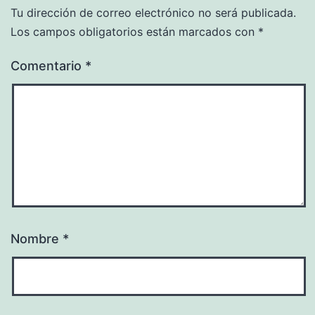
Tu dirección de correo electrónico no será publicada.
Los campos obligatorios están marcados con
*
Comentario
*
Nombre
*