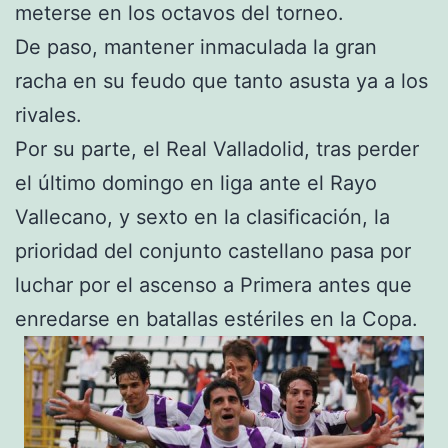
meterse en los octavos del torneo.
De paso, mantener inmaculada la gran
racha en su feudo que tanto asusta ya a los
rivales.
Por su parte, el Real Valladolid, tras perder
el último domingo en liga ante el Rayo
Vallecano, y sexto en la clasificación, la
prioridad del conjunto castellano pasa por
luchar por el ascenso a Primera antes que
enredarse en batallas estériles en la Copa.