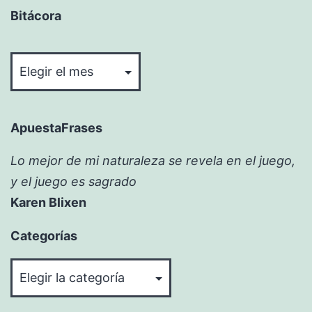
Bitácora
Bitácora
ApuestaFrases
Lo mejor de mi naturaleza se revela en el juego,
y el juego es sagrado
Karen Blixen
Categorías
Categorías