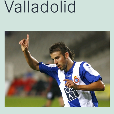
Valladolid