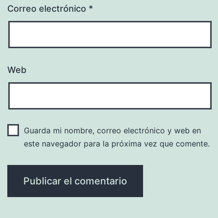
Correo electrónico
*
Web
Guarda mi nombre, correo electrónico y web en
este navegador para la próxima vez que comente.