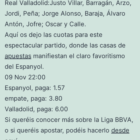
Real Valladolid:Justo Villar, Barragán, Arzo,
Jordi, Peña; Jorge Alonso, Baraja, Álvaro
Antón, Jofre; Oscar y Calle.
Aquí os dejo las cuotas para este
espectacular partido, donde las casas de
apuestas
manifiestan el claro favoritismo
del Espanyol.
09 Nov 22:00
Espanyol, paga: 1.57
empate, paga: 3.80
Valladolid, paga: 6.00
Si queréis conocer más sobre la Liga BBVA,
o si queréis apostar, podéis hacerlo
desde