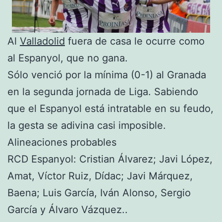
Al
Valladolid
fuera de casa le ocurre como
al Espanyol, que no gana.
Sólo venció por la mínima (0-1) al Granada
en la segunda jornada de Liga. Sabiendo
que el Espanyol está intratable en su feudo,
la gesta se adivina casi imposible.
Alineaciones probables
RCD Espanyol: Cristian Álvarez; Javi López,
Amat, Víctor Ruiz, Dídac; Javi Márquez,
Baena; Luis García, Iván Alonso, Sergio
García y Álvaro Vázquez..