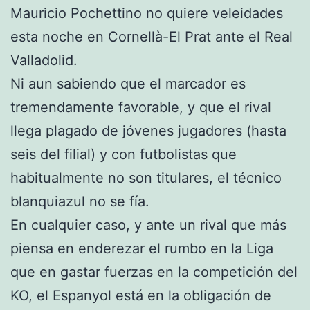
Mauricio Pochettino no quiere veleidades
esta noche en Cornellà-El Prat ante el Real
Valladolid.
Ni aun sabiendo que el marcador es
tremendamente favorable, y que el rival
llega plagado de jóvenes jugadores (hasta
seis del filial) y con futbolistas que
habitualmente no son titulares, el técnico
blanquiazul no se fía.
En cualquier caso, y ante un rival que más
piensa en enderezar el rumbo en la Liga
que en gastar fuerzas en la competición del
KO, el Espanyol está en la obligación de