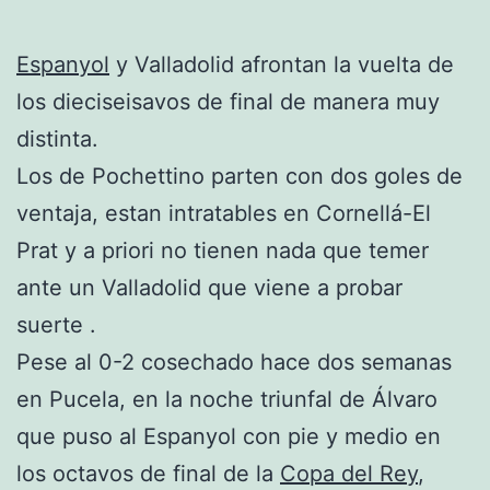
Espanyol
y Valladolid afrontan la vuelta de
los dieciseisavos de final de manera muy
distinta.
Los de Pochettino parten con dos goles de
ventaja, estan intratables en Cornellá-El
Prat y a priori no tienen nada que temer
ante un Valladolid que viene a probar
suerte .
Pese al 0-2 cosechado hace dos semanas
en Pucela, en la noche triunfal de Álvaro
que puso al Espanyol con pie y medio en
los octavos de final de la
Copa del Rey
,