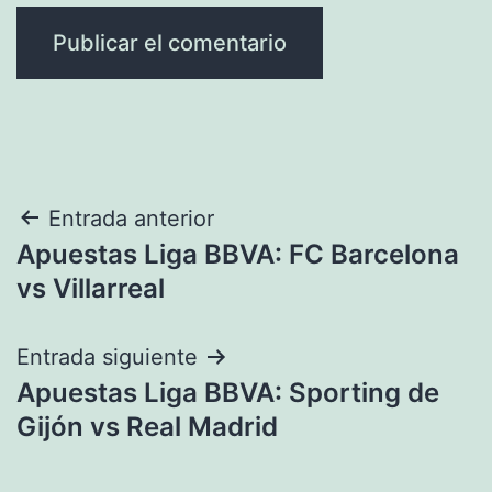
Navegación
Entrada anterior
Apuestas Liga BBVA: FC Barcelona
de
vs Villarreal
entradas
Entrada siguiente
Apuestas Liga BBVA: Sporting de
Gijón vs Real Madrid