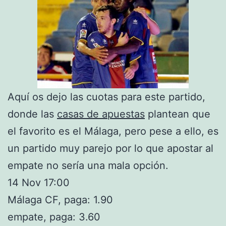
Aquí os dejo las cuotas para este partido,
donde las
casas de apuestas
plantean que
el favorito es el Málaga, pero pese a ello, es
un partido muy parejo por lo que apostar al
empate no sería una mala opción.
14 Nov 17:00
Málaga CF, paga: 1.90
empate, paga: 3.60