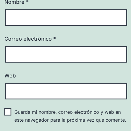
Nombre
*
Correo electrónico
*
Web
Guarda mi nombre, correo electrónico y web en
este navegador para la próxima vez que comente.