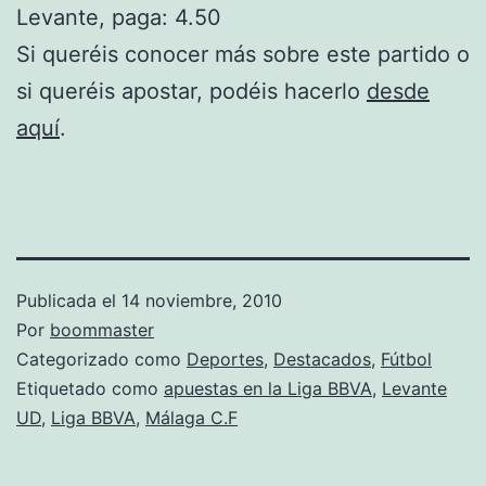
Levante, paga: 4.50
Si queréis conocer más sobre este partido o
si queréis apostar, podéis hacerlo
desde
aquí
.
Publicada el
14 noviembre, 2010
Por
boommaster
Categorizado como
Deportes
,
Destacados
,
Fútbol
Etiquetado como
apuestas en la Liga BBVA
,
Levante
UD
,
Liga BBVA
,
Málaga C.F