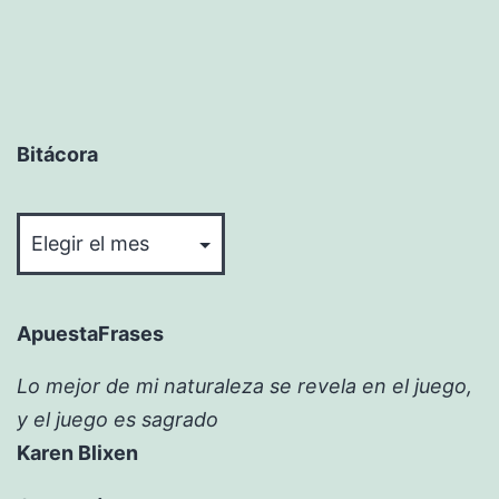
Bitácora
Bitácora
ApuestaFrases
Lo mejor de mi naturaleza se revela en el juego,
y el juego es sagrado
Karen Blixen