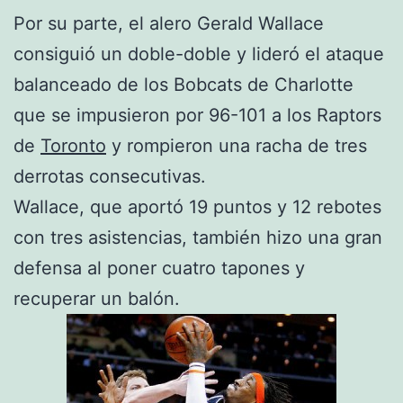
Por su parte, el alero Gerald Wallace
consiguió un doble-doble y lideró el ataque
balanceado de los Bobcats de Charlotte
que se impusieron por 96-101 a los Raptors
de
Toronto
y rompieron una racha de tres
derrotas consecutivas.
Wallace, que aportó 19 puntos y 12 rebotes
con tres asistencias, también hizo una gran
defensa al poner cuatro tapones y
recuperar un balón.