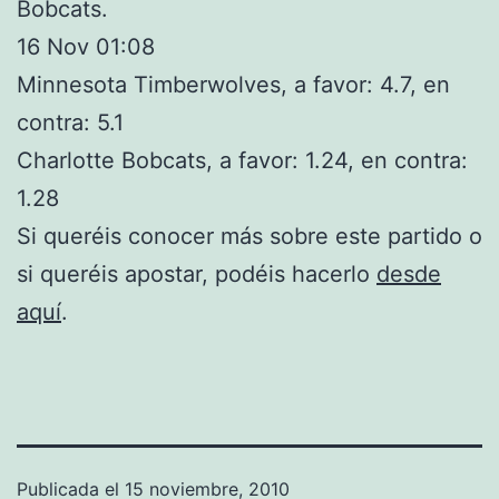
Bobcats.
16 Nov 01:08
Minnesota Timberwolves, a favor: 4.7, en
contra: 5.1
Charlotte Bobcats, a favor: 1.24, en contra:
1.28
Si queréis conocer más sobre este partido o
si queréis apostar, podéis hacerlo
desde
aquí
.
Publicada el
15 noviembre, 2010