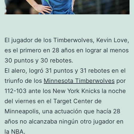
El jugador de los Timberwolves, Kevin Love,
es el primero en 28 años en lograr al menos
30 puntos y 30 rebotes.
El alero, logró 31 puntos y 31 rebotes en el
triunfo de los
Minnesota Timberwolves
por
112-103 ante los New York Knicks la noche
del viernes en el Target Center de
Minneapolis, una actuación que hacía 28
años no alcanzaba ningún otro jugador en
la NBA.