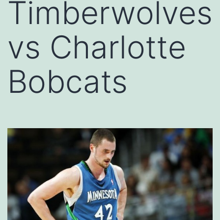
Timberwolves
vs Charlotte
Bobcats