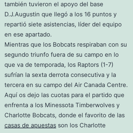
también tuvieron el apoyo del base
D.J.Augustin que llegó a los 16 puntos y
repartió siete asistencias, líder del equipo
en ese apartado.
Mientras que los Bobcats respiraban con su
segundo triunfo fuera de su campo en lo
que va de temporada, los Raptors (1-7)
sufrían la sexta derrota consecutiva y la
tercera en su campo del Air Canada Centre.
Aquí os dejo las cuotas para el partido que
enfrenta a los Minessota Timberwolves y
Charlotte Bobcats, donde el favorito de las
casas de apuestas
son los Charlotte