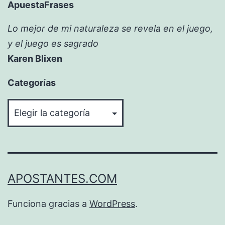
ApuestaFrases
Lo mejor de mi naturaleza se revela en el juego,
y el juego es sagrado
Karen Blixen
Categorías
Categorías
APOSTANTES.COM
Funciona gracias a
WordPress
.