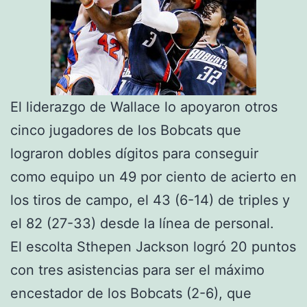
El liderazgo de Wallace lo apoyaron otros
cinco jugadores de los Bobcats que
lograron dobles dígitos para conseguir
como equipo un 49 por ciento de acierto en
los tiros de campo, el 43 (6-14) de triples y
el 82 (27-33) desde la línea de personal.
El escolta Sthepen Jackson logró 20 puntos
con tres asistencias para ser el máximo
encestador de los Bobcats (2-6), que