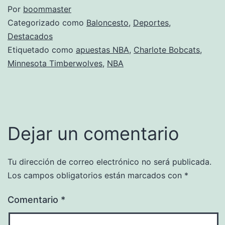
Por
boommaster
Categorizado como
Baloncesto
,
Deportes
,
Destacados
Etiquetado como
apuestas NBA
,
Charlote Bobcats
,
Minnesota Timberwolves
,
NBA
Dejar un comentario
Tu dirección de correo electrónico no será publicada.
Los campos obligatorios están marcados con
*
Comentario
*