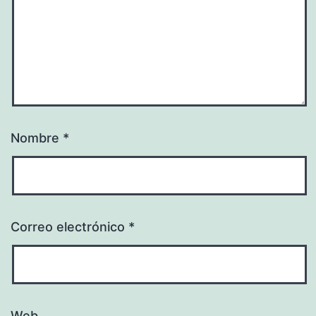
Nombre
*
Correo electrónico
*
Web