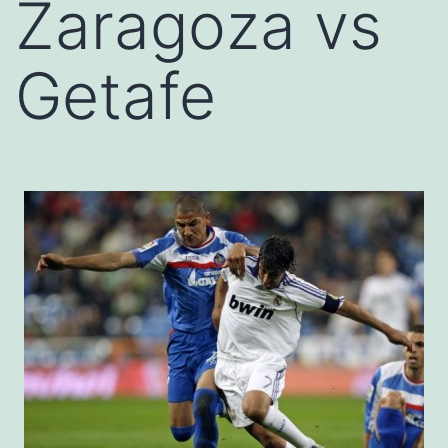
Zaragoza vs
Getafe