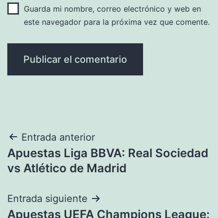
Guarda mi nombre, correo electrónico y web en
este navegador para la próxima vez que comente.
Navegación
Entrada anterior
Apuestas Liga BBVA: Real Sociedad
de
vs Atlético de Madrid
entradas
Entrada siguiente
Apuestas UEFA Champions League: