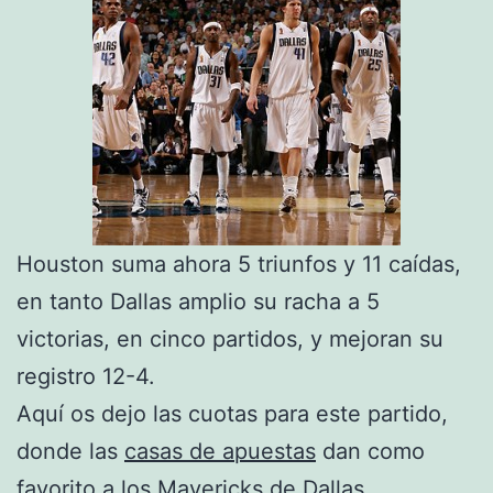
Houston suma ahora 5 triunfos y 11 caídas,
en tanto Dallas amplio su racha a 5
victorias, en cinco partidos, y mejoran su
registro 12-4.
Aquí os dejo las cuotas para este partido,
donde las
casas de apuestas
dan como
favorito a los Mavericks de Dallas.