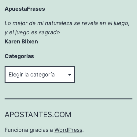
ApuestaFrases
Lo mejor de mi naturaleza se revela en el juego,
y el juego es sagrado
Karen Blixen
Categorías
Categorías
APOSTANTES.COM
Funciona gracias a
WordPress
.