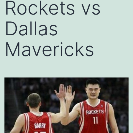
Rockets vs
Dallas
Mavericks