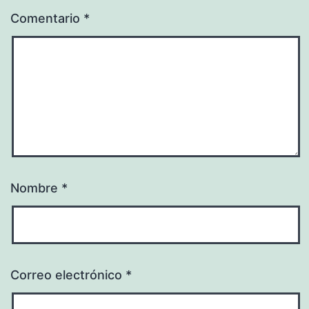
Comentario
*
Nombre
*
Correo electrónico
*