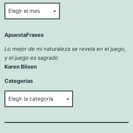
Bitácora
ApuestaFrases
Lo mejor de mi naturaleza se revela en el juego,
y el juego es sagrado
Karen Blixen
Categorías
Categorías