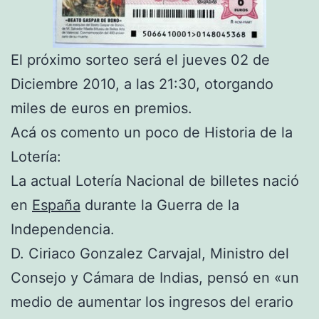
El próximo sorteo será el jueves 02 de
Diciembre 2010, a las 21:30, otorgando
miles de euros en premios.
Acá os comento un poco de Historia de la
Lotería:
La actual Lotería Nacional de billetes nació
en
España
durante la Guerra de la
Independencia.
D. Ciriaco Gonzalez Carvajal, Ministro del
Consejo y Cámara de Indias, pensó en «un
medio de aumentar los ingresos del erario