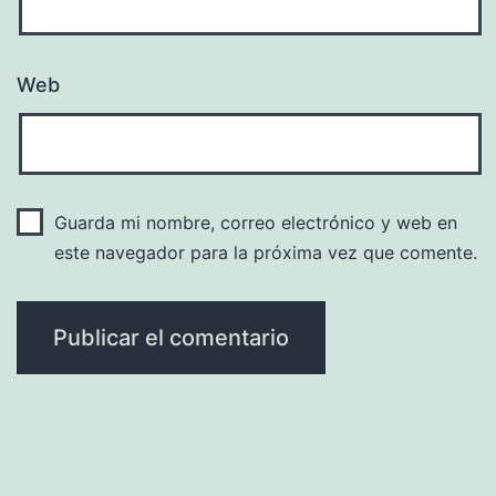
Web
Guarda mi nombre, correo electrónico y web en
este navegador para la próxima vez que comente.