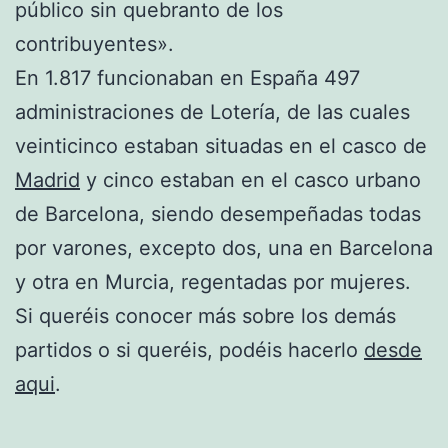
público sin quebranto de los
contribuyentes».
En 1.817 funcionaban en España 497
administraciones de Lotería, de las cuales
veinticinco estaban situadas en el casco de
Madrid
y cinco estaban en el casco urbano
de Barcelona, siendo desempeñadas todas
por varones, excepto dos, una en Barcelona
y otra en Murcia, regentadas por mujeres.
Si queréis conocer más sobre los demás
partidos o si queréis, podéis hacerlo
desde
aqui
.