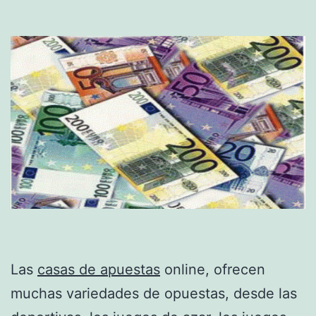
Las
casas de apuestas
online, ofrecen
muchas variedades de opuestas, desde las