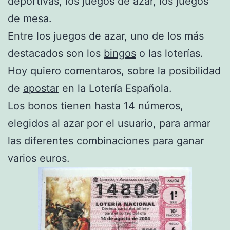
deportivas, los juegos de azar, los juegos
de mesa.
Entre los juegos de azar, uno de los más
destacados son los
bingos
o las loterías.
Hoy quiero comentaros, sobre la posibilidad
de
apostar
en la Lotería Española.
Los bonos tienen hasta 14 números,
elegidos al azar por el usuario, para armar
las diferentes combinaciones para ganar
varios euros.