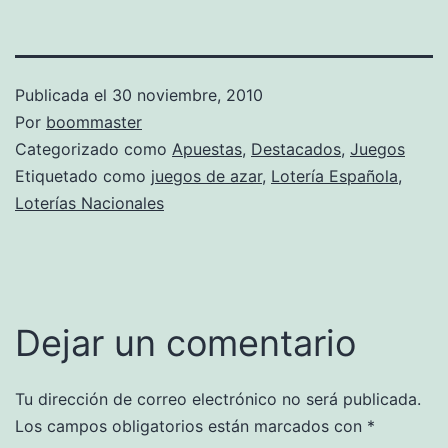
Publicada el
30 noviembre, 2010
Por
boommaster
Categorizado como
Apuestas
,
Destacados
,
Juegos
Etiquetado como
juegos de azar
,
Lotería Española
,
Loterías Nacionales
Dejar un comentario
Tu dirección de correo electrónico no será publicada.
Los campos obligatorios están marcados con
*