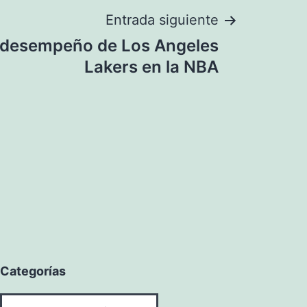
Entrada siguiente
e desempeño de Los Angeles
Lakers en la NBA
Categorías
Categorías