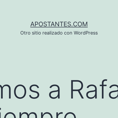
APOSTANTES.COM
Otro sitio realizado con WordPress
os a Rafa
iempre