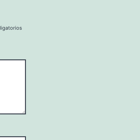
igatorios