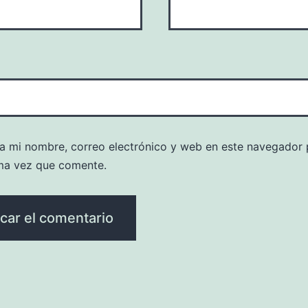
a mi nombre, correo electrónico y web en este navegador 
ma vez que comente.