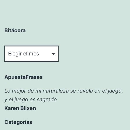
Bitácora
Bitácora
ApuestaFrases
Lo mejor de mi naturaleza se revela en el juego,
y el juego es sagrado
Karen Blixen
Categorías