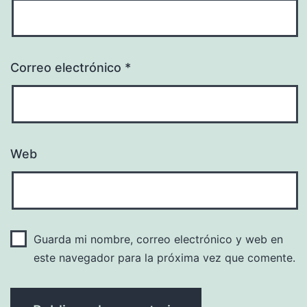
Correo electrónico
*
Web
Guarda mi nombre, correo electrónico y web en
este navegador para la próxima vez que comente.