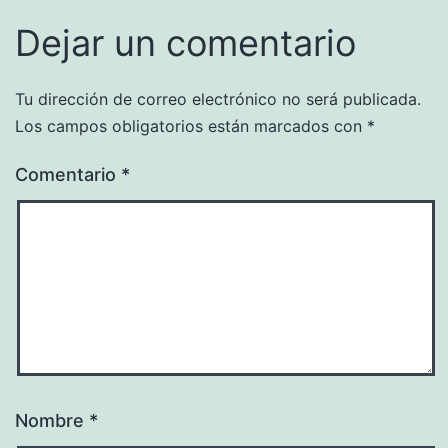
Dejar un comentario
Tu dirección de correo electrónico no será publicada.
Los campos obligatorios están marcados con
*
Comentario
*
Nombre
*