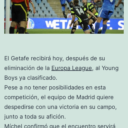
El Getafe recibirá hoy, después de su
eliminación de la
Europa League
, al Young
Boys ya clasificado.
Pese a no tener posibilidades en esta
competición, el equipo de Madrid quiere
despedirse con una victoria en su campo,
junto a toda su afición.
Míchel confirmó que el encuentro servirá