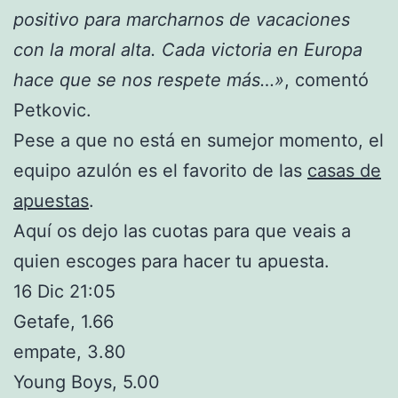
positivo para marcharnos de vacaciones
con la moral alta. Cada victoria en Europa
hace que se nos respete más…»
, comentó
Petkovic.
Pese a que no está en sumejor momento, el
equipo azulón es el favorito de las
casas de
apuestas
.
Aquí os dejo las cuotas para que veais a
quien escoges para hacer tu apuesta.
16 Dic 21:05
Getafe, 1.66
empate, 3.80
Young Boys, 5.00