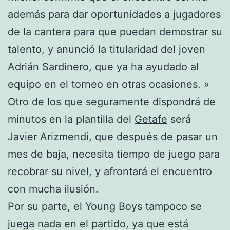
además para dar oportunidades a jugadores
de la cantera para que puedan demostrar su
talento, y anunció la titularidad del joven
Adrián Sardinero, que ya ha ayudado al
equipo en el torneo en otras ocasiones. »
Otro de los que seguramente dispondrá de
minutos en la plantilla del
Getafe
será
Javier Arizmendi, que después de pasar un
mes de baja, necesita tiempo de juego para
recobrar su nivel, y afrontará el encuentro
con mucha ilusión.
Por su parte, el Young Boys tampoco se
juega nada en el partido, ya que está