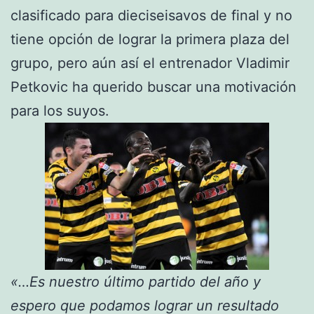
clasificado para dieciseisavos de final y no
tiene opción de lograr la primera plaza del
grupo, pero aún así el entrenador Vladimir
Petkovic ha querido buscar una motivación
para los suyos.
«…Es nuestro último partido del año y
espero que podamos lograr un resultado