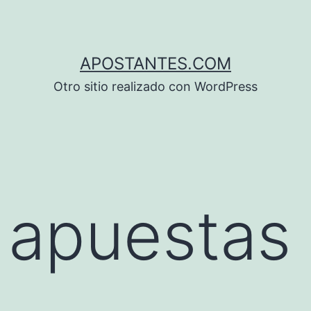
APOSTANTES.COM
Otro sitio realizado con WordPress
 apuestas