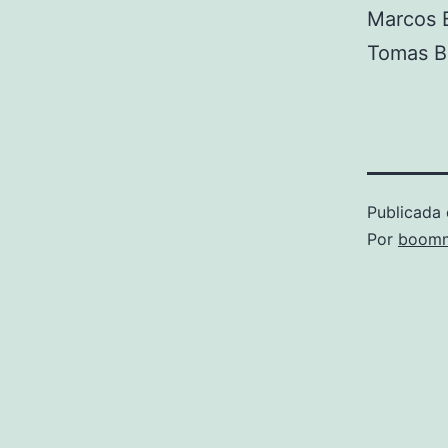
Marcos B
Tomas B
Publicada 
Por
boomm