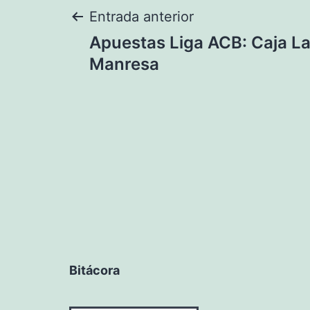
Navegación
Entrada anterior
Apuestas Liga ACB: Caja La
de
Manresa
entradas
Bitácora
Bitácora