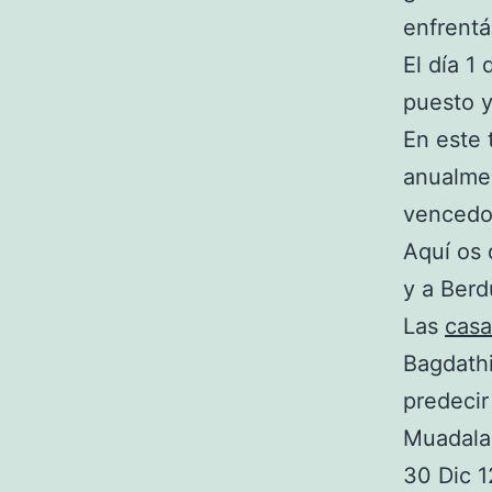
enfrentá
El día 1
puesto y 
En este 
anualme
vencedor
Aquí os 
y a Berd
Las
casa
Bagdathi
predecir
Muadala
30 Dic 1