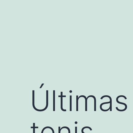
Saltar
al
contenido
Últimas
tenis