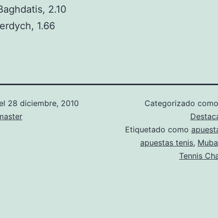
aghdatis, 2.10
erdych, 1.66
el
28 diciembre, 2010
Categorizado com
aster
Destac
Etiquetado como
apuesta
apuestas tenis
,
Muba
Tennis Ch