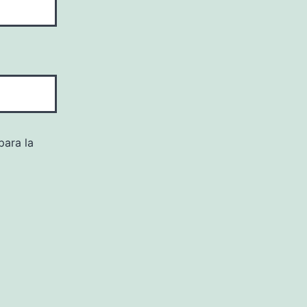
para la