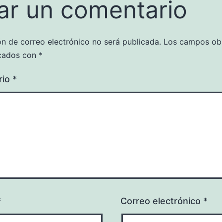
ar un comentario
ón de correo electrónico no será publicada.
Los campos obl
cados con
*
rio
*
*
Correo electrónico
*