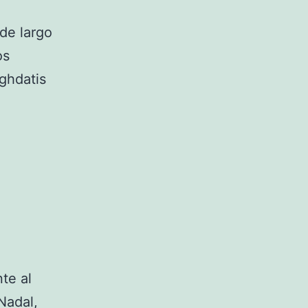
de largo
os
ghdatis
te al
Nadal,