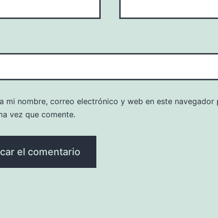
a mi nombre, correo electrónico y web en este navegador 
ma vez que comente.