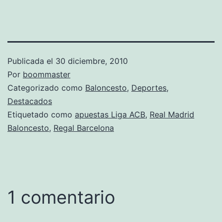
Publicada el
30 diciembre, 2010
Por
boommaster
Categorizado como
Baloncesto
,
Deportes
,
Destacados
Etiquetado como
apuestas Liga ACB
,
Real Madrid
Baloncesto
,
Regal Barcelona
1 comentario