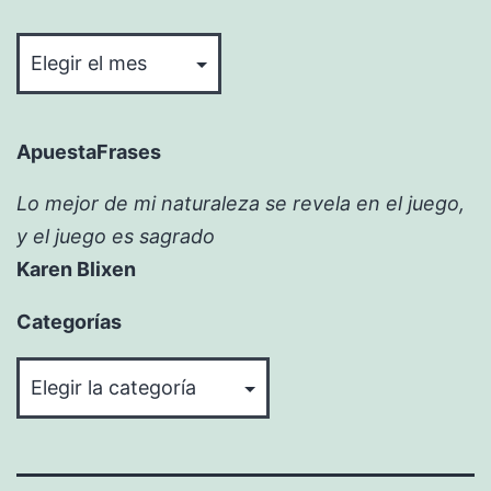
Bitácora
ApuestaFrases
Lo mejor de mi naturaleza se revela en el juego,
y el juego es sagrado
Karen Blixen
Categorías
Categorías