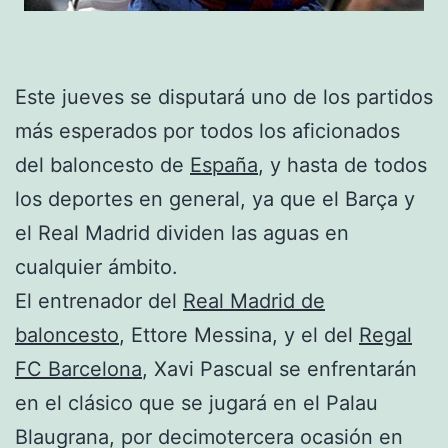
Este jueves se disputará uno de los partidos
más esperados por todos los aficionados
del baloncesto de
España
, y hasta de todos
los deportes en general, ya que el Barça y
el Real Madrid dividen las aguas en
cualquier ámbito.
El entrenador del
Real Madrid de
baloncesto
, Ettore Messina, y el del
Regal
FC Barcelona
, Xavi Pascual se enfrentarán
en el clásico que se jugará en el Palau
Blaugrana, por decimotercera ocasión en