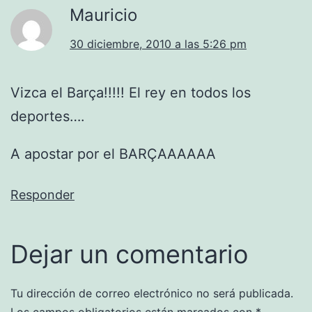
Mauricio
30 diciembre, 2010 a las 5:26 pm
Vizca el Barça!!!!! El rey en todos los
deportes….
A apostar por el BARÇAAAAAA
Responder
Dejar un comentario
Tu dirección de correo electrónico no será publicada.
Los campos obligatorios están marcados con
*