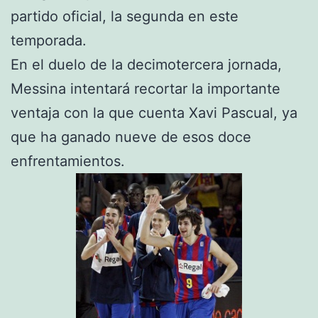
partido oficial, la segunda en este
temporada.
En el duelo de la decimotercera jornada,
Messina intentará recortar la importante
ventaja con la que cuenta Xavi Pascual, ya
que ha ganado nueve de esos doce
enfrentamientos.