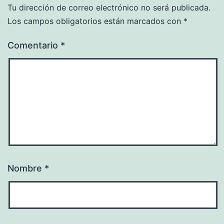
Tu dirección de correo electrónico no será publicada.
Los campos obligatorios están marcados con
*
Comentario
*
Nombre
*