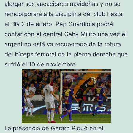
alargar sus vacaciones navideñas y no se
reincorporará a la disciplina del club hasta
el día 2 de enero. Pep Guardiola podrá
contar con el central Gaby Milito una vez el
argentino está ya recuperado de la rotura
del bíceps femoral de la pierna derecha que
sufrió el 10 de noviembre.
La presencia de Gerard Piqué en el