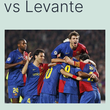
vs Levante