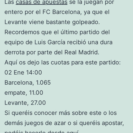
Las
casas de apuestas
se la juegan por
entero por el FC Barcelona, ya que el
Levante viene bastante golpeado.
Recordemos que el último partido del
equipo de Luis García recibió una dura
derrota por parte del Real Madrid.
Aquí os dejo las cuotas para este partido:
02 Ene 14:00
Barcelona, 1.065
empate, 11.00
Levante, 27.00
Si queréis conocer más sobre este o los
demás juegos de azar o si queréis apostar,
podéis hacerlo
desde aquí
.