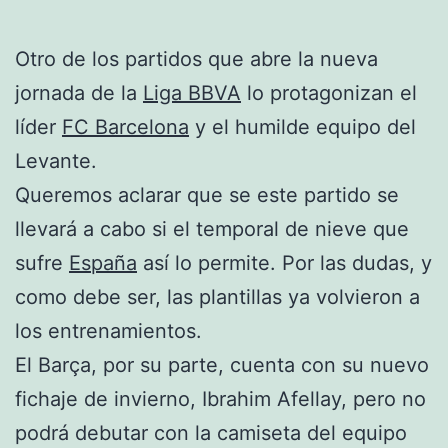
Otro de los partidos que abre la nueva
jornada de la
Liga BBVA
lo protagonizan el
líder
FC Barcelona
y el humilde equipo del
Levante.
Queremos aclarar que se este partido se
llevará a cabo si el temporal de nieve que
sufre
España
así lo permite. Por las dudas, y
como debe ser, las plantillas ya volvieron a
los entrenamientos.
El Barça, por su parte, cuenta con su nuevo
fichaje de invierno, Ibrahim Afellay, pero no
podrá debutar con la camiseta del equipo