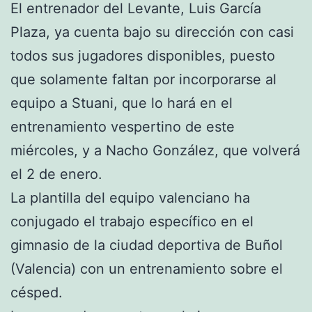
El entrenador del Levante, Luis García
Plaza, ya cuenta bajo su dirección con casi
todos sus jugadores disponibles, puesto
que solamente faltan por incorporarse al
equipo a Stuani, que lo hará en el
entrenamiento vespertino de este
miércoles, y a Nacho González, que volverá
el 2 de enero.
La plantilla del equipo valenciano ha
conjugado el trabajo específico en el
gimnasio de la ciudad deportiva de Buñol
(Valencia) con un entrenamiento sobre el
césped.