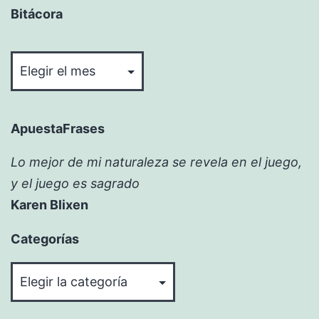
Bitácora
Bitácora
ApuestaFrases
Lo mejor de mi naturaleza se revela en el juego,
y el juego es sagrado
Karen Blixen
Categorías
Categorías