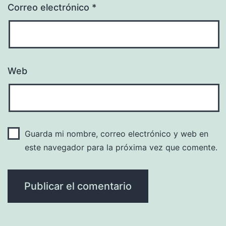
Correo electrónico
*
Web
Guarda mi nombre, correo electrónico y web en
este navegador para la próxima vez que comente.