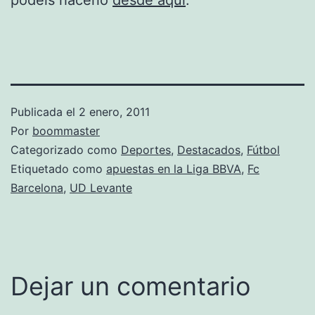
Publicada el
2 enero, 2011
Por
boommaster
Categorizado como
Deportes
,
Destacados
,
Fútbol
Etiquetado como
apuestas en la Liga BBVA
,
Fc
Barcelona
,
UD Levante
Dejar un comentario