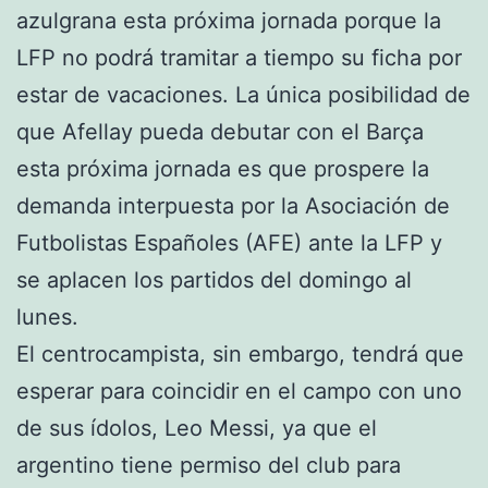
azulgrana esta próxima jornada porque la
LFP no podrá tramitar a tiempo su ficha por
estar de vacaciones. La única posibilidad de
que Afellay pueda debutar con el Barça
esta próxima jornada es que prospere la
demanda interpuesta por la Asociación de
Futbolistas Españoles (AFE) ante la LFP y
se aplacen los partidos del domingo al
lunes.
El centrocampista, sin embargo, tendrá que
esperar para coincidir en el campo con uno
de sus ídolos, Leo Messi, ya que el
argentino tiene permiso del club para