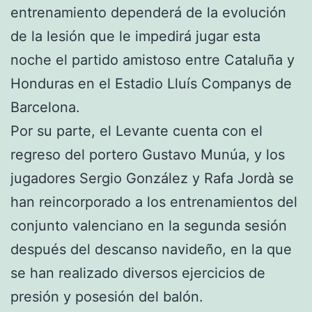
entrenamiento dependerá de la evolución
de la lesión que le impedirá jugar esta
noche el partido amistoso entre Cataluña y
Honduras en el Estadio Lluís Companys de
Barcelona.
Por su parte, el Levante cuenta con el
regreso del portero Gustavo Munúa, y los
jugadores Sergio González y Rafa Jordà se
han reincorporado a los entrenamientos del
conjunto valenciano en la segunda sesión
después del descanso navideño, en la que
se han realizado diversos ejercicios de
presión y posesión del balón.