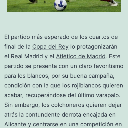
El partido más esperado de los cuartos de
final de la
Copa del Rey
lo protagonizarán
el Real Madrid y el
Atlético de Madrid
. Este
partido se presenta con un claro favoritismo
para los blancos, por su buena campaña,
condición con la que los rojiblancos quieren
acabar, recuperándose del último varapalo.
Sin embargo, los colchoneros quieren dejar
atrás la contundente derrota encajada en
Alicante y centrarse en una competición en