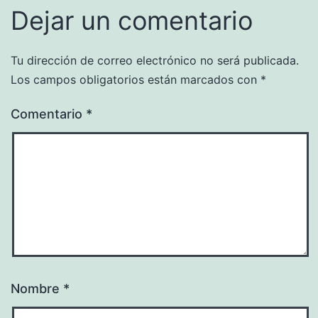
Dejar un comentario
Tu dirección de correo electrónico no será publicada.
Los campos obligatorios están marcados con
*
Comentario
*
Nombre
*