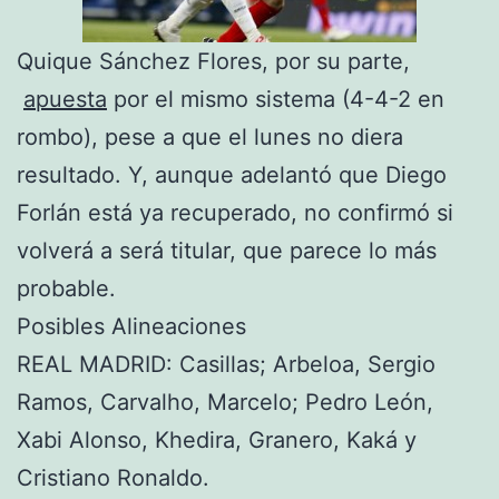
Quique Sánchez Flores, por su parte,
apuesta
por el mismo sistema (4-4-2 en
rombo), pese a que el lunes no diera
resultado. Y, aunque adelantó que Diego
Forlán está ya recuperado, no confirmó si
volverá a será titular, que parece lo más
probable.
Posibles Alineaciones
REAL MADRID: Casillas; Arbeloa, Sergio
Ramos, Carvalho, Marcelo; Pedro León,
Xabi Alonso, Khedira, Granero, Kaká y
Cristiano Ronaldo.