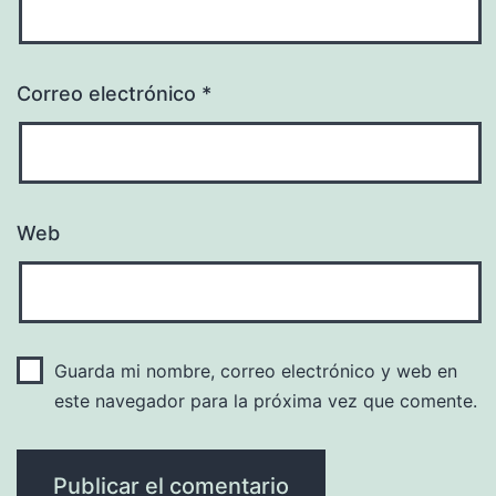
Correo electrónico
*
Web
Guarda mi nombre, correo electrónico y web en
este navegador para la próxima vez que comente.