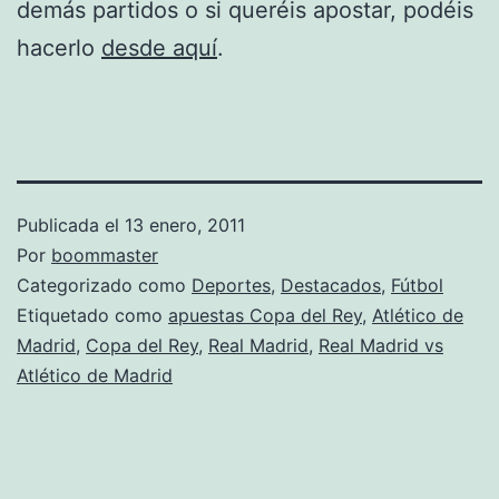
demás partidos o si queréis apostar, podéis
hacerlo
desde aquí
.
Publicada el
13 enero, 2011
Por
boommaster
Categorizado como
Deportes
,
Destacados
,
Fútbol
Etiquetado como
apuestas Copa del Rey
,
Atlético de
Madrid
,
Copa del Rey
,
Real Madrid
,
Real Madrid vs
Atlético de Madrid