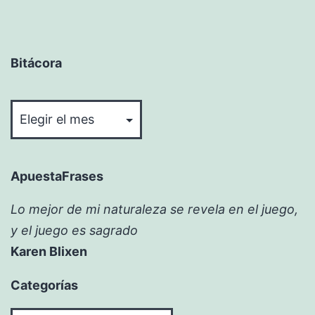
Bitácora
Bitácora
ApuestaFrases
Lo mejor de mi naturaleza se revela en el juego,
y el juego es sagrado
Karen Blixen
Categorías