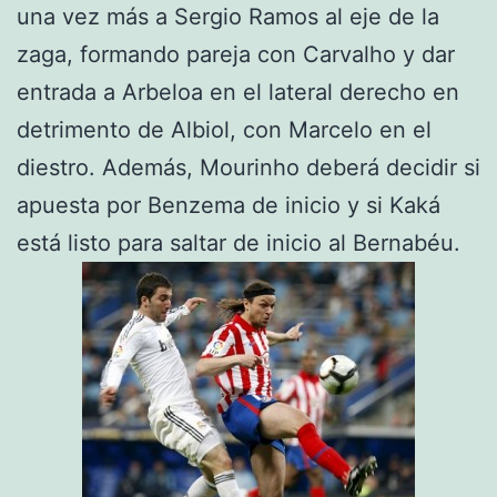
una vez más a Sergio Ramos al eje de la
zaga, formando pareja con Carvalho y dar
entrada a Arbeloa en el lateral derecho en
detrimento de Albiol, con Marcelo en el
diestro. Además, Mourinho deberá decidir si
apuesta por Benzema de inicio y si Kaká
está listo para saltar de inicio al Bernabéu.