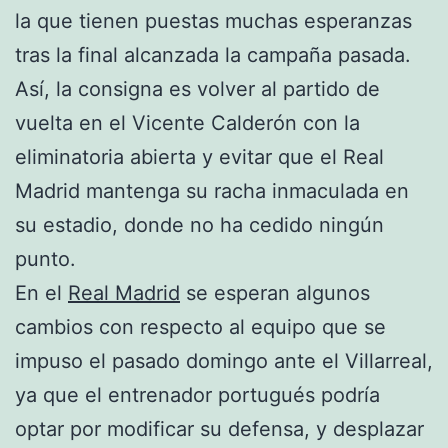
la que tienen puestas muchas esperanzas
tras la final alcanzada la campaña pasada.
Así, la consigna es volver al partido de
vuelta en el Vicente Calderón con la
eliminatoria abierta y evitar que el Real
Madrid mantenga su racha inmaculada en
su estadio, donde no ha cedido ningún
punto.
En el
Real Madrid
se esperan algunos
cambios con respecto al equipo que se
impuso el pasado domingo ante el Villarreal,
ya que el entrenador portugués podría
optar por modificar su defensa, y desplazar