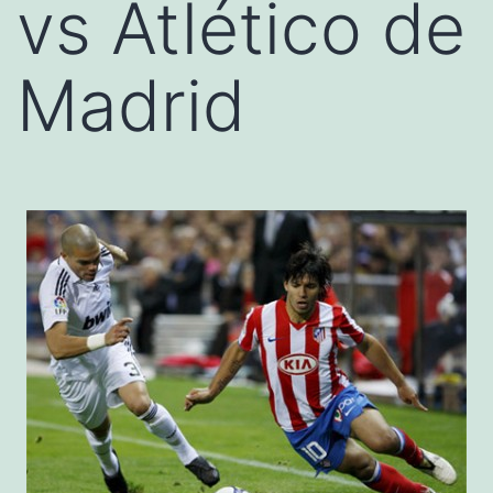
vs Atlético de
Madrid