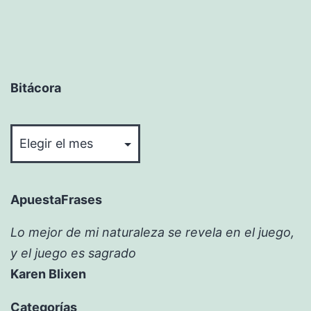
Bitácora
Bitácora
ApuestaFrases
Lo mejor de mi naturaleza se revela en el juego,
y el juego es sagrado
Karen Blixen
Categorías