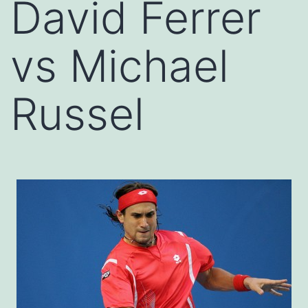
David Ferrer
vs Michael
Russel