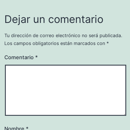
Dejar un comentario
Tu dirección de correo electrónico no será publicada.
Los campos obligatorios están marcados con
*
Comentario
*
Nombre
*