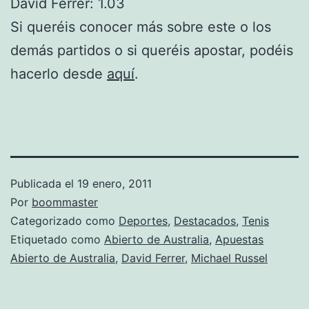
David Ferrer: 1.03
Si queréis conocer más sobre este o los
demás partidos o si queréis apostar, podéis
hacerlo desde
aquí
.
Publicada el
19 enero, 2011
Por
boommaster
Categorizado como
Deportes
,
Destacados
,
Tenis
Etiquetado como
Abierto de Australia
,
Apuestas
Abierto de Australia
,
David Ferrer
,
Michael Russel