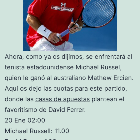
Ahora, como ya os dijimos, se enfrentará al
tenista estadounidense Michael Russel,
quien le ganó al australiano Mathew Ercien.
Aquí os dejo las cuotas para este partido,
donde las
casas de apuestas
plantean el
favoritismo de David Ferrer.
20 Ene 02:00
Michael Russell: 11.00