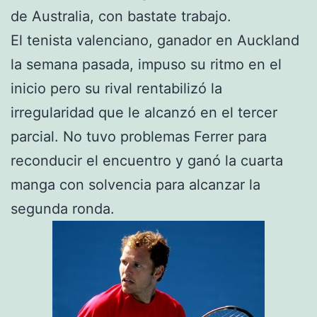
de Australia, con bastate trabajo.
El tenista valenciano, ganador en Auckland
la semana pasada, impuso su ritmo en el
inicio pero su rival rentabilizó la
irregularidad que le alcanzó en el tercer
parcial. No tuvo problemas Ferrer para
reconducir el encuentro y ganó la cuarta
manga con solvencia para alcanzar la
segunda ronda.