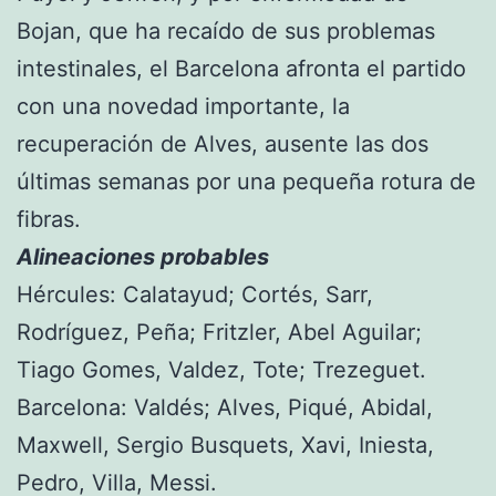
Bojan, que ha recaído de sus problemas
intestinales, el Barcelona afronta el partido
con una novedad importante, la
recuperación de Alves, ausente las dos
últimas semanas por una pequeña rotura de
fibras.
Alineaciones probables
Hércules: Calatayud; Cortés, Sarr,
Rodríguez, Peña; Fritzler, Abel Aguilar;
Tiago Gomes, Valdez, Tote; Trezeguet.
Barcelona: Valdés; Alves, Piqué, Abidal,
Maxwell, Sergio Busquets, Xavi, Iniesta,
Pedro, Villa, Messi.