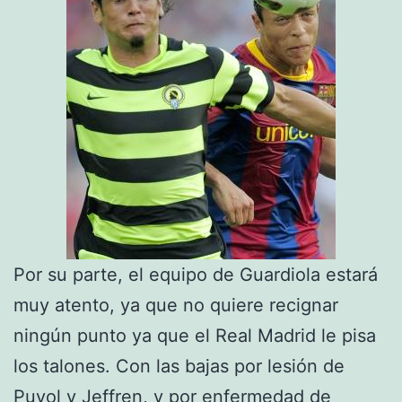
Por su parte, el equipo de Guardiola estará
muy atento, ya que no quiere recignar
ningún punto ya que el Real Madrid le pisa
los talones. Con las bajas por lesión de
Puyol y Jeffren, y por enfermedad de