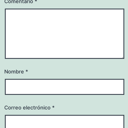
Comentario
*
Nombre
*
Correo electrónico
*