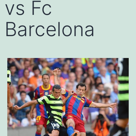
vs Fc
Barcelona