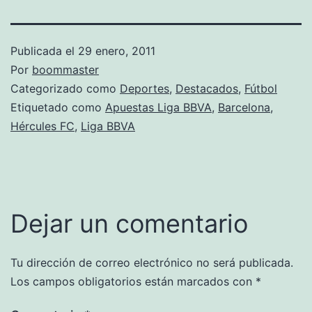
Publicada el
29 enero, 2011
Por
boommaster
Categorizado como
Deportes
,
Destacados
,
Fútbol
Etiquetado como
Apuestas Liga BBVA
,
Barcelona
,
Hércules FC
,
Liga BBVA
Dejar un comentario
Tu dirección de correo electrónico no será publicada.
Los campos obligatorios están marcados con
*