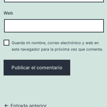
Web
Guarda mi nombre, correo electrónico y web en
este navegador para la próxima vez que comente.
Navegación
Entrada anterior