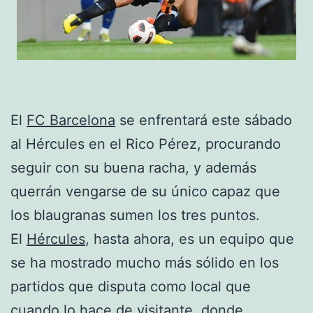
El
FC Barcelona
se enfrentará este sábado
al Hércules en el Rico Pérez, procurando
seguir con su buena racha, y además
querrán vengarse de su único capaz que
los blaugranas sumen los tres puntos.
El
Hércules
, hasta ahora, es un equipo que
se ha mostrado mucho más sólido en los
partidos que disputa como local que
cuando lo hace de visitante, donde