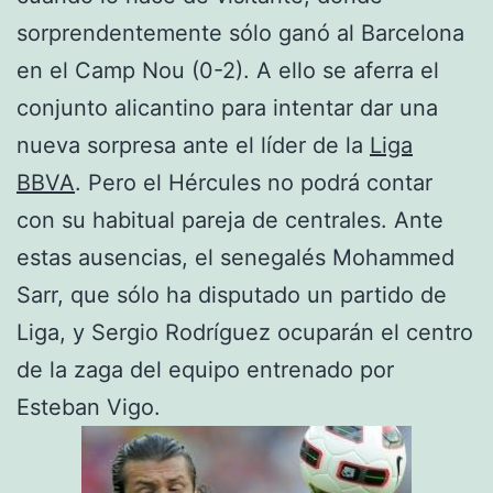
sorprendentemente sólo ganó al Barcelona
en el Camp Nou (0-2). A ello se aferra el
conjunto alicantino para intentar dar una
nueva sorpresa ante el líder de la
Liga
BBVA
. Pero el Hércules no podrá contar
con su habitual pareja de centrales. Ante
estas ausencias, el senegalés Mohammed
Sarr, que sólo ha disputado un partido de
Liga, y Sergio Rodríguez ocuparán el centro
de la zaga del equipo entrenado por
Esteban Vigo.