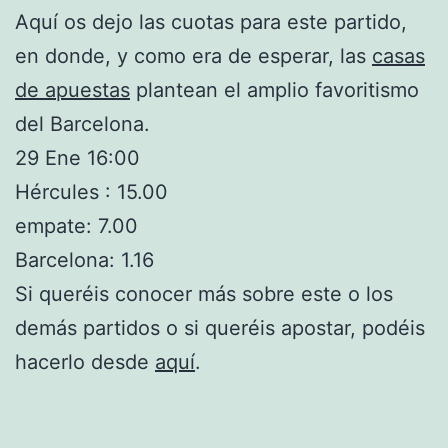
Aquí os dejo las cuotas para este partido,
en donde, y como era de esperar, las
casas
de apuestas
plantean el amplio favoritismo
del Barcelona.
29 Ene 16:00
Hércules : 15.00
empate: 7.00
Barcelona: 1.16
Si queréis conocer más sobre este o los
demás partidos o si queréis apostar, podéis
hacerlo desde
aquí
.