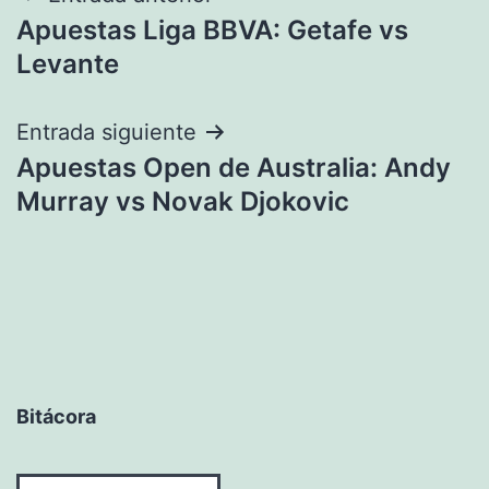
Apuestas Liga BBVA: Getafe vs
de
Levante
entradas
Entrada siguiente
Apuestas Open de Australia: Andy
Murray vs Novak Djokovic
Bitácora
Bitácora