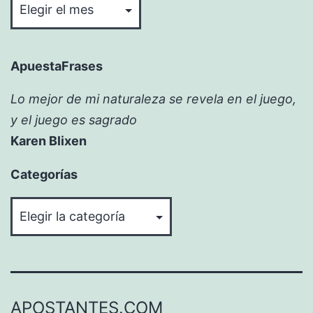
ApuestaFrases
Lo mejor de mi naturaleza se revela en el juego,
y el juego es sagrado
Karen Blixen
Categorías
Categorías
APOSTANTES.COM