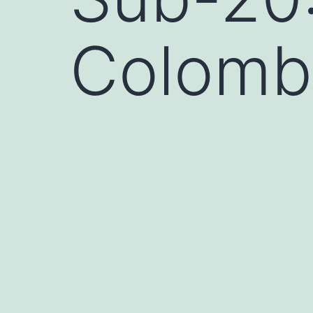
Colomb