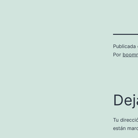
Publicada 
Por
boomm
Dej
Tu direcci
están mar