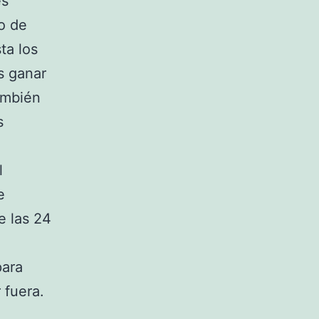
es
o de
ta los
is ganar
ambién
s
l
e
e las 24
para
 fuera.