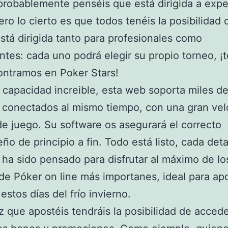
probablemente penséis que está dirigida a expe
ero lo cierto es que todos tenéis la posibilidad 
stá dirigida tanto para profesionales como
antes: cada uno podrá elegir su propio torneo, ¡
ontramos en Poker Stars!
capacidad increible, esta web soporta miles d
 conectados al mismo tiempo, con una gran vel
de juego. Su software os asegurará el correcto
o de principio a fin. Todo está listo, cada deta
 ha sido pensado para disfrutar al máximo de lo
de Póker on line más importanes, ideal para apo
estos días del frío invierno.
 que apostéis tendráis la posibilidad de accede