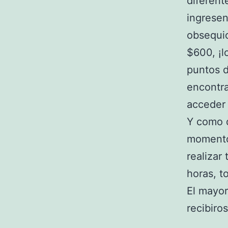
diferen
ingresen
obsequio
$600, ¡l
puntos d
encontra
acceder 
Y como d
momento 
realizar
horas, t
El mayor
recibiro