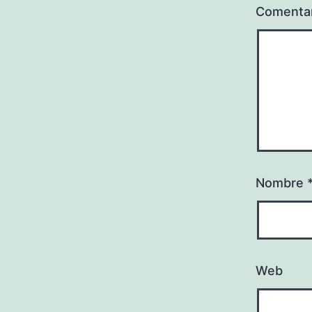
Comenta
Nombre
Web