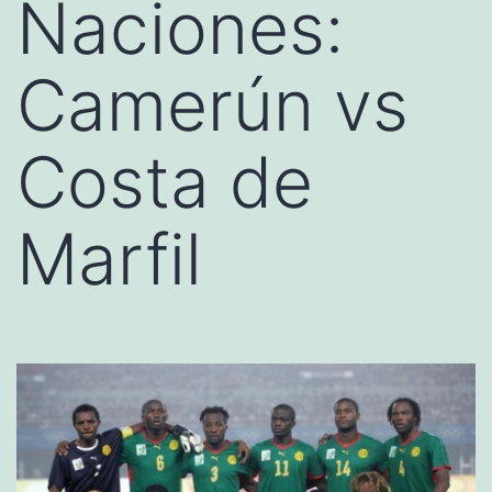
Naciones:
Camerún vs
Costa de
Marfil