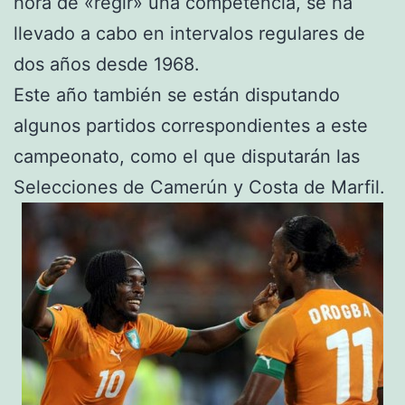
hora de «regir» una competencia, se ha
llevado a cabo en intervalos regulares de
dos años desde 1968.
Este año también se están disputando
algunos partidos correspondientes a este
campeonato, como el que disputarán las
Selecciones de Camerún y Costa de Marfil.