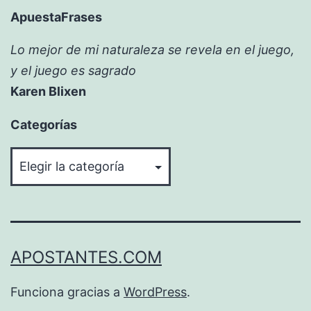
ApuestaFrases
Lo mejor de mi naturaleza se revela en el juego,
y el juego es sagrado
Karen Blixen
Categorías
Categorías
APOSTANTES.COM
Funciona gracias a
WordPress
.