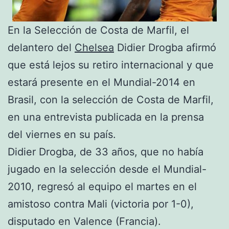
En la Selección de Costa de Marfil, el
delantero del
Chelsea
Didier Drogba afirmó
que está lejos su retiro internacional y que
estará presente en el Mundial-2014 en
Brasil, con la selección de Costa de Marfil,
en una entrevista publicada en la prensa
del viernes en su país.
Didier Drogba, de 33 años, que no había
jugado en la selección desde el Mundial-
2010, regresó al equipo el martes en el
amistoso contra Mali (victoria por 1-0),
disputado en Valence (Francia).