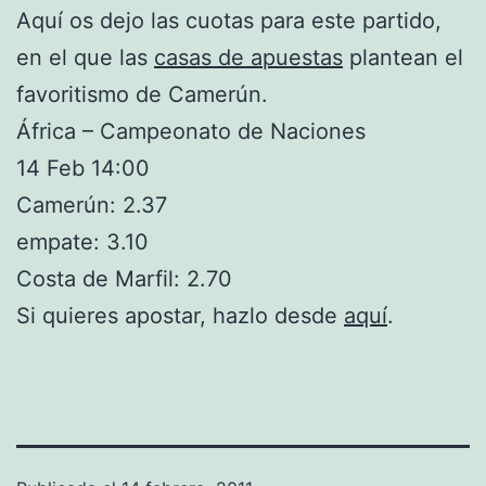
Aquí os dejo las cuotas para este partido,
en el que las
casas de apuestas
plantean el
favoritismo de Camerún.
África – Campeonato de Naciones
14 Feb 14:00
Camerún: 2.37
empate: 3.10
Costa de Marfil: 2.70
Si quieres apostar, hazlo desde
aquí
.