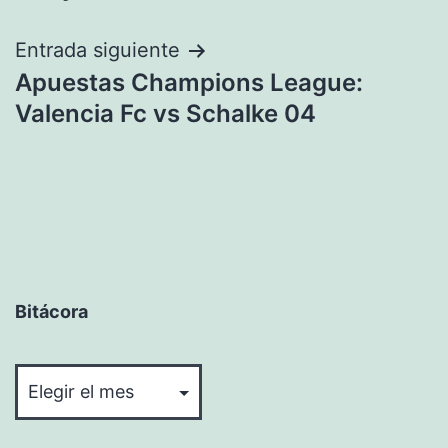
entradas
Entrada siguiente
Apuestas Champions League:
Valencia Fc vs Schalke 04
Bitácora
Bitácora