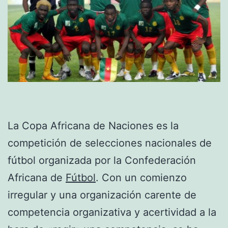
La Copa Africana de Naciones es la
competición de selecciones nacionales de
fútbol organizada por la Confederación
Africana de
Fútbol
. Con un comienzo
irregular y una organización carente de
competencia organizativa y acertividad a la