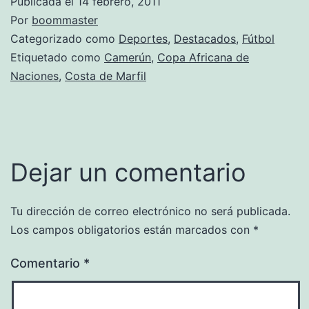
Publicada el
14 febrero, 2011
Por
boommaster
Categorizado como
Deportes
,
Destacados
,
Fútbol
Etiquetado como
Camerún
,
Copa Africana de
Naciones
,
Costa de Marfil
Dejar un comentario
Tu dirección de correo electrónico no será publicada.
Los campos obligatorios están marcados con
*
Comentario
*