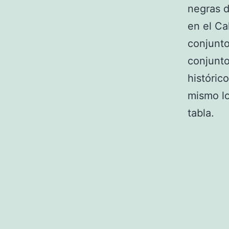
negras d
en el Ca
conjunto
conjunto
históric
mismo lo
tabla.