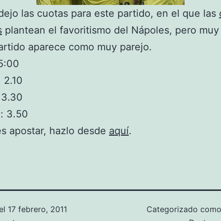
dejo las cuotas para este partido, en el que las
s
plantean el favoritismo del Nápoles, pero muy
artido aparece como muy parejo.
5:00
 2.10
 3.30
l: 3.50
es apostar, hazlo desde
aquí
.
el
17 febrero, 2011
Categorizado com