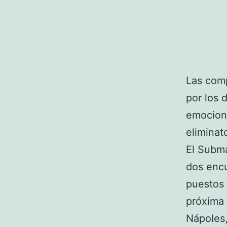
Las comp
por los 
emocione
eliminat
El Submar
dos enc
puestos 
próxima
Nápoles,