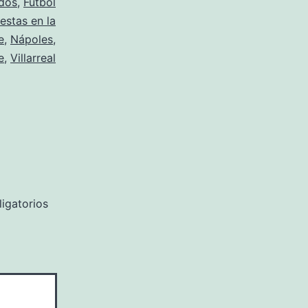
dos
,
Fútbol
estas en la
e
,
Nápoles
,
e
,
Villarreal
igatorios