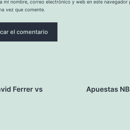
a mi nombre, correo electrónico y web en este navegador 
ma vez que comente.
id Ferrer vs
Apuestas NB