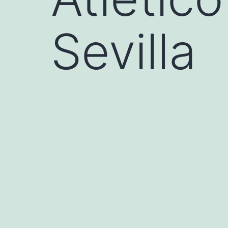
Sevilla