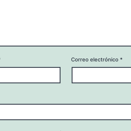
*
Correo electrónico
*