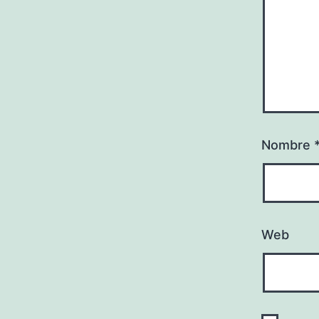
Nombre
Web