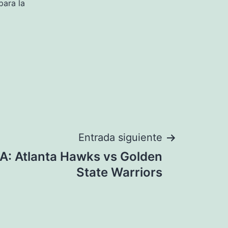
para la
Entrada siguiente
A: Atlanta Hawks vs Golden
State Warriors