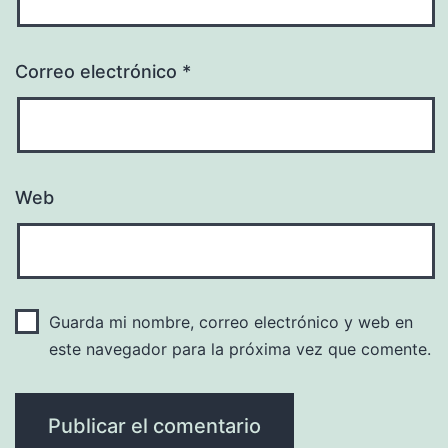
Correo electrónico
*
Web
Guarda mi nombre, correo electrónico y web en
este navegador para la próxima vez que comente.