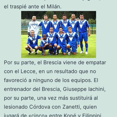
el traspié ante el Milán.
Por su parte, el Brescia viene de empatar
con el Lecce, en un resultado que no
favoreció a ninguno de los equipos. El
entrenador del Brescia, Giuseppe Iachini,
por su parte, una vez más sustituirá al
lesionado Córdova con Zanetti, quien
jugará de «cinco» entre Koné y Filippini,