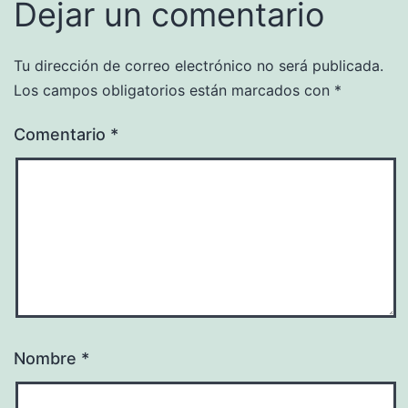
Dejar un comentario
Tu dirección de correo electrónico no será publicada.
Los campos obligatorios están marcados con
*
Comentario
*
Nombre
*