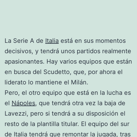
La Serie A de
Italia
está en sus momentos
decisivos, y tendrá unos partidos realmente
apasionantes. Hay varios equipos que están
en busca del Scudetto, que, por ahora el
liderato lo mantiene el Milán.
Pero, el otro equipo que está en la lucha es
el
Nápoles
, que tendrá otra vez la baja de
Lavezzi, pero si tendrá a su disposición el
resto de la plantilla titular. El equipo del sur
de Italia tendrá que remontar la jugada, tras