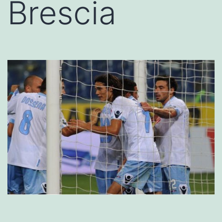
Brescia