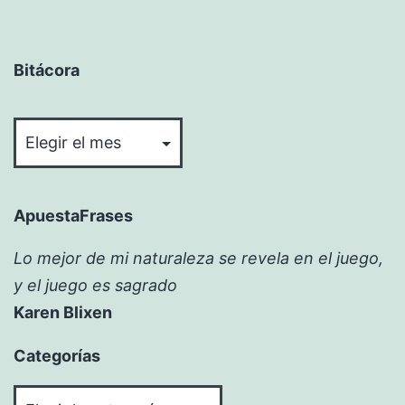
Bitácora
Bitácora
ApuestaFrases
Lo mejor de mi naturaleza se revela en el juego,
y el juego es sagrado
Karen Blixen
Categorías
Categorías