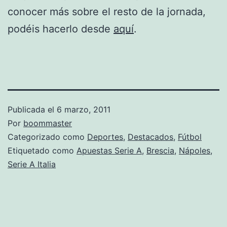
conocer más sobre el resto de la jornada,
podéis hacerlo desde
aquí
.
Publicada el
6 marzo, 2011
Por
boommaster
Categorizado como
Deportes
,
Destacados
,
Fútbol
Etiquetado como
Apuestas Serie A
,
Brescia
,
Nápoles
,
Serie A Italia