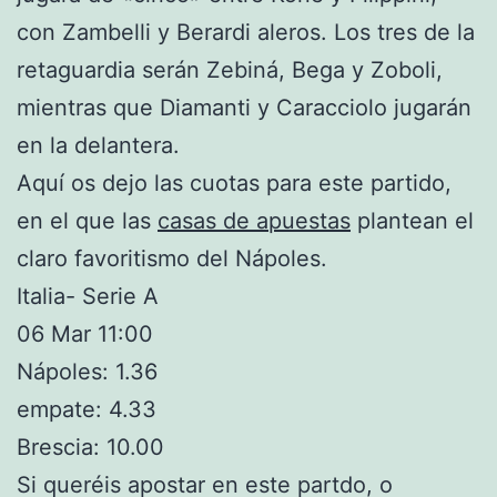
con Zambelli y Berardi aleros. Los tres de la
retaguardia serán Zebiná, Bega y Zoboli,
mientras que Diamanti y Caracciolo jugarán
en la delantera.
Aquí os dejo las cuotas para este partido,
en el que las
casas de apuestas
plantean el
claro favoritismo del Nápoles.
Italia- Serie A
06 Mar 11:00
Nápoles: 1.36
empate: 4.33
Brescia: 10.00
Si queréis apostar en este partdo, o