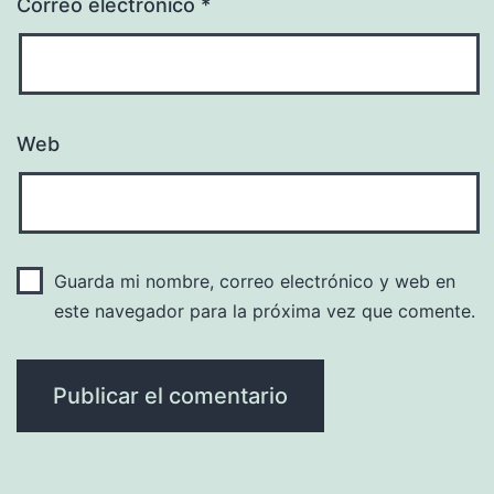
Correo electrónico
*
Web
Guarda mi nombre, correo electrónico y web en
este navegador para la próxima vez que comente.