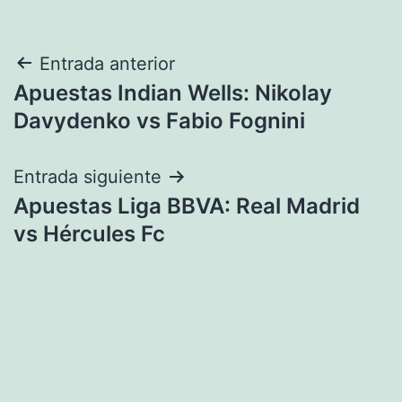
Navegación
Entrada anterior
Apuestas Indian Wells: Nikolay
de
Davydenko vs Fabio Fognini
entradas
Entrada siguiente
Apuestas Liga BBVA: Real Madrid
vs Hércules Fc