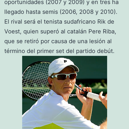
oportunidades (2007 y 2009) y en tres ha
llegado hasta semis (2006, 2008 y 2010).
El rival será el tenista sudafricano Rik de
Voest, quien superó al catalán Pere Riba,
que se retiró por causa de una lesión al
término del primer set del partido debút.