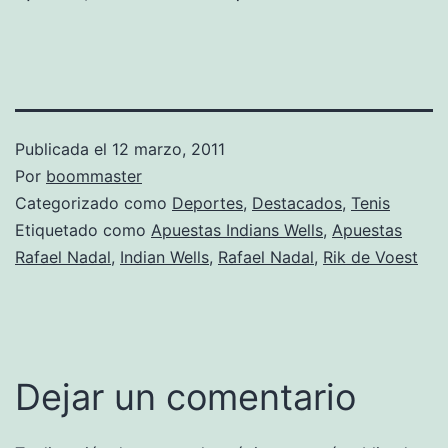
Publicada el
12 marzo, 2011
Por
boommaster
Categorizado como
Deportes
,
Destacados
,
Tenis
Etiquetado como
Apuestas Indians Wells
,
Apuestas
Rafael Nadal
,
Indian Wells
,
Rafael Nadal
,
Rik de Voest
Dejar un comentario