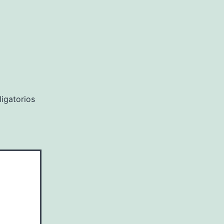
igatorios