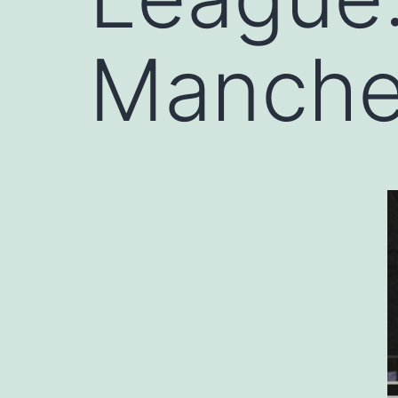
Manche