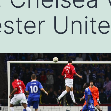
ster Unit