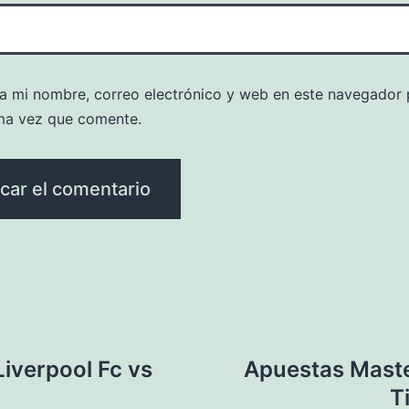
a mi nombre, correo electrónico y web en este navegador 
ma vez que comente.
iverpool Fc vs
Apuestas Maste
T