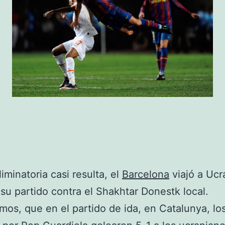
iminatoria casi resulta, el
Barcelona
viajó a Ucr
 su partido contra el Shakhtar Donestk local.
os, que en el partido de ida, en Catalunya, lo