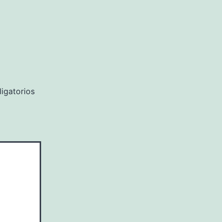
igatorios