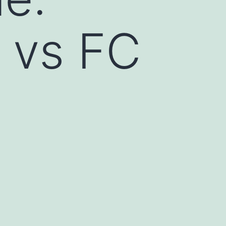
 vs FC