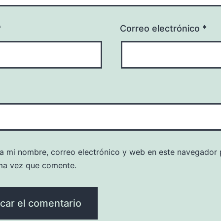
*
Correo electrónico
*
a mi nombre, correo electrónico y web en este navegador 
ma vez que comente.