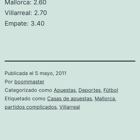
Mallorca: 2.60
Villarreal: 2.70
Empate: 3.40
Publicada el
5 mayo, 2011
Por
boommaster
Categorizado como
Apuestas
,
Deportes
,
Fútbol
Etiquetado como
Casas de apuestas
,
Mallorca
,
partidos complicados
,
Villarreal