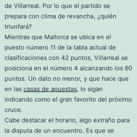
de Villarreal. Por lo que el partido se
prepara con clima de revancha, ¿quién
triunfará?
Mientras que Mallorca se ubica en el
puesto número 11 de la tabla actual de
clasificaciones con 42 puntos, Villarreal se
posiciona en el número 4 alcanzando los 60
puntos. Un dato no menor, y que hace que
en las
casas de apuestas
, lo sigan
indicando como el gran favorito del próximo
cruce.
Cabe destacar el horario, algo extraño para
la disputa de un encuentro. Es que se