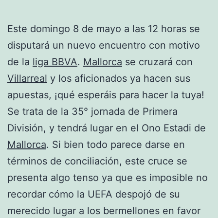
Este domingo 8 de mayo a las 12 horas se
disputará un nuevo encuentro con motivo
de la
liga BBVA
.
Mallorca
se cruzará con
Villarreal
y los aficionados ya hacen sus
apuestas, ¡qué esperáis para hacer la tuya!
Se trata de la 35° jornada de Primera
División, y tendrá lugar en el Ono Estadi de
Mallorca
. Si bien todo parece darse en
términos de conciliación, este cruce se
presenta algo tenso ya que es imposible no
recordar cómo la UEFA despojó de su
merecido lugar a los bermellones en favor