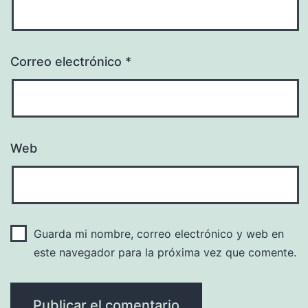
Correo electrónico
*
Web
Guarda mi nombre, correo electrónico y web en
este navegador para la próxima vez que comente.