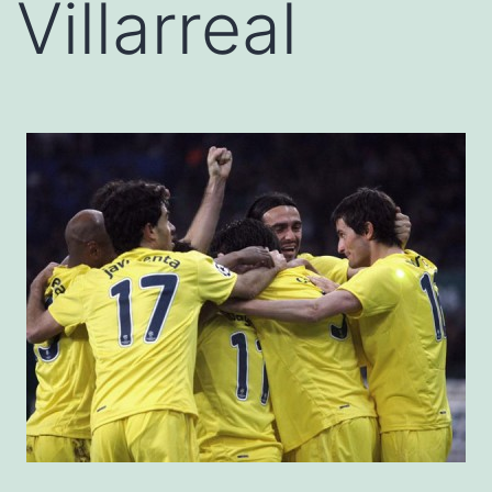
Villarreal