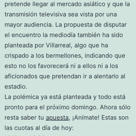
pretende llegar al mercado asiático y que la
transmisión televisiva sea vista por una
mayor audiencia. La propuesta de disputar
el encuentro la mediodía también ha sido
planteada por Villarreal, algo que ha
crispado a los bermellones, indicando que
esto no los favorecerá ni a ellos ni a los
aficionados que pretendan ir a alentarlo al
estadio.
La polémica ya está planteada y todo está
pronto para el próximo domingo. Ahora sólo
resta saber tu
apuesta
, ¡Anímate! Estas son
las cuotas al día de hoy: