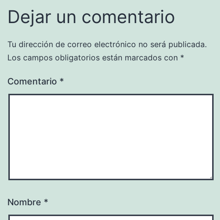
Dejar un comentario
Tu dirección de correo electrónico no será publicada.
Los campos obligatorios están marcados con
*
Comentario
*
Nombre
*