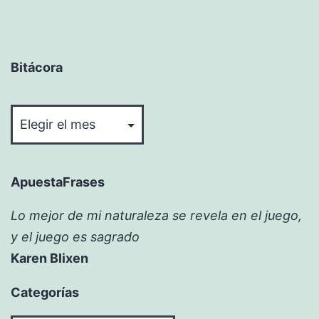
Bitácora
Bitácora
ApuestaFrases
Lo mejor de mi naturaleza se revela en el juego,
y el juego es sagrado
Karen Blixen
Categorías