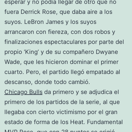
esperar y no podía llegar de otro que no
fuera Derrick Rose, que daba aire a los
suyos. LeBron James y los suyos
arrancaron con fiereza, con dos robos y
finalizaciones espectaculares por parte del
propio ‘King’ y de su compañero Dwyane
Wade, que les hicieron dominar el primer
cuarto. Pero, el partido llegó empatado al
descanso, donde todo cambió.
Chicago Bulls
da primero y se adjudica el
primero de los partidos de la serie, al que
llegaba con cierto victimismo por el gran
estado de forma de los Heat. Fundamental
MVP Rose, que con 28 puntos se erigió