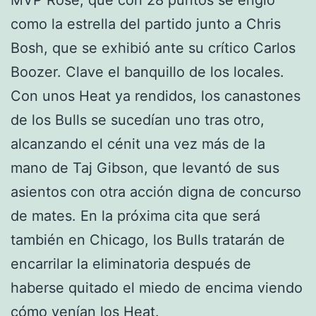
como la estrella del partido junto a Chris
Bosh, que se exhibió ante su crítico Carlos
Boozer. Clave el banquillo de los locales.
Con unos Heat ya rendidos, los canastones
de los Bulls se sucedían uno tras otro,
alcanzando el cénit una vez más de la
mano de Taj Gibson, que levantó de sus
asientos con otra acción digna de concurso
de mates. En la próxima cita que será
también en Chicago, los Bulls tratarán de
encarrilar la eliminatoria después de
haberse quitado el miedo de encima viendo
cómo venían los Heat.