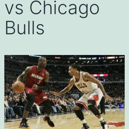
vs Chicago
Bulls