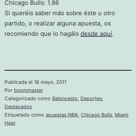
Chicago Bulls: 1.86
Si queréis saber más sobre éste u otro
partido, o realizar alguna apuesta, os
recomiendo que lo hagáis
desde aquí
.
Publicada el
18 mayo, 2011
Por
boommaster
Categorizado como
Baloncesto
,
Deportes
,
Destacados
Etiquetado como
apuestas NBA
,
Chicago Bulls
,
Miami
Heat