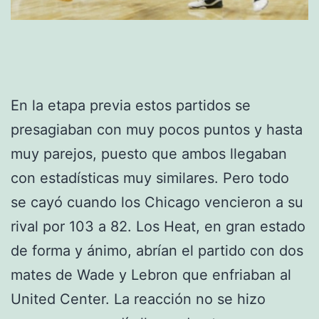
En la etapa previa estos partidos se
presagiaban con muy pocos puntos y hasta
muy parejos, puesto que ambos llegaban
con estadísticas muy similares. Pero todo
se cayó cuando los Chicago vencieron a su
rival por 103 a 82. Los Heat, en gran estado
de forma y ánimo, abrían el partido con dos
mates de Wade y Lebron que enfriaban al
United Center. La reacción no se hizo