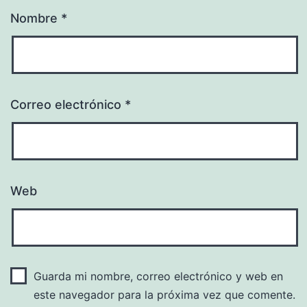
Nombre
*
Correo electrónico
*
Web
Guarda mi nombre, correo electrónico y web en
este navegador para la próxima vez que comente.