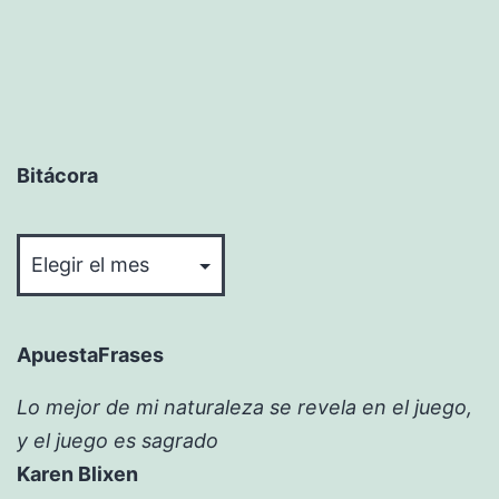
Bitácora
Bitácora
ApuestaFrases
Lo mejor de mi naturaleza se revela en el juego,
y el juego es sagrado
Karen Blixen