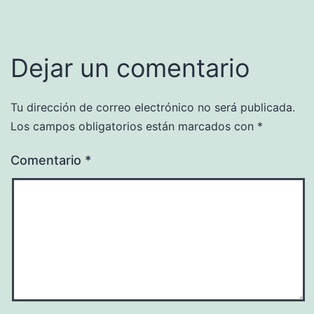
Dejar un comentario
Tu dirección de correo electrónico no será publicada.
Los campos obligatorios están marcados con
*
Comentario
*