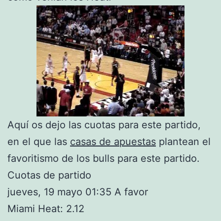
Aquí os dejo las cuotas para este partido,
en el que las
casas de apuestas
plantean el
favoritismo de los bulls para este partido.
Cuotas de partido
jueves, 19 mayo 01:35 A favor
Miami Heat: 2.12