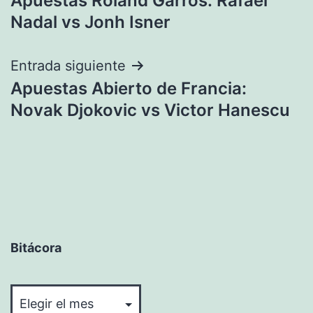
Apuestas Roland Garros: Rafael
de
Nadal vs Jonh Isner
entradas
Entrada siguiente
Apuestas Abierto de Francia:
Novak Djokovic vs Victor Hanescu
Bitácora
Bitácora