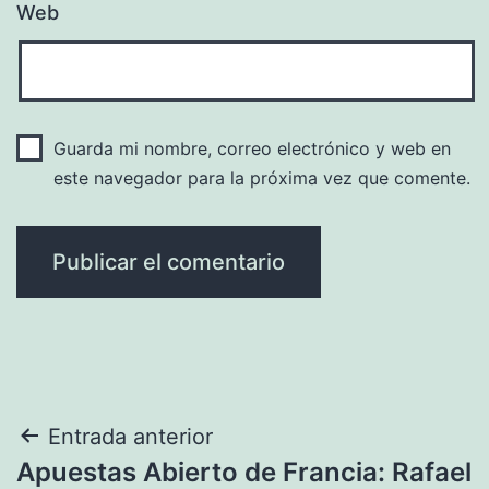
Web
Guarda mi nombre, correo electrónico y web en
este navegador para la próxima vez que comente.
Navegación
Entrada anterior
Apuestas Abierto de Francia: Rafael