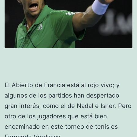
El Abierto de Francia está al rojo vivo; y
algunos de los partidos han despertado
gran interés, como el de Nadal e Isner. Pero
otro de los jugadores que está bien
encaminado en este torneo de tenis es
Fernando Verdasco
.