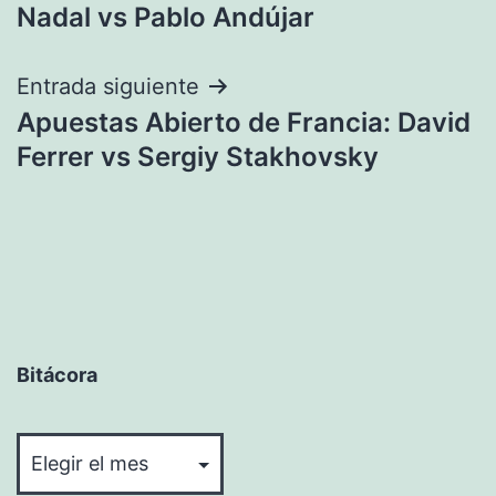
de
Nadal vs Pablo Andújar
entradas
Entrada siguiente
Apuestas Abierto de Francia: David
Ferrer vs Sergiy Stakhovsky
Bitácora
Bitácora