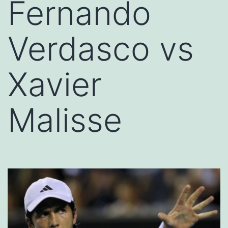
Fernando
Verdasco vs
Xavier
Malisse