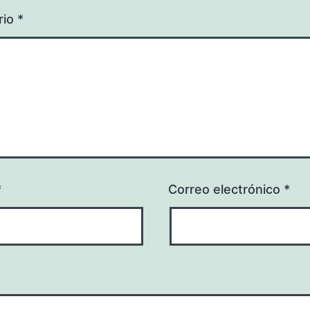
rio
*
*
Correo electrónico
*