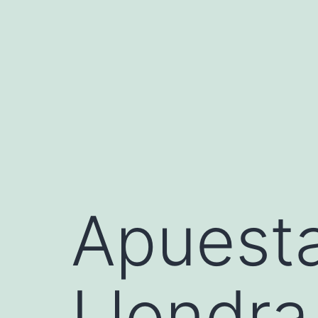
Saltar
al
contenido
Apuest
Llondra