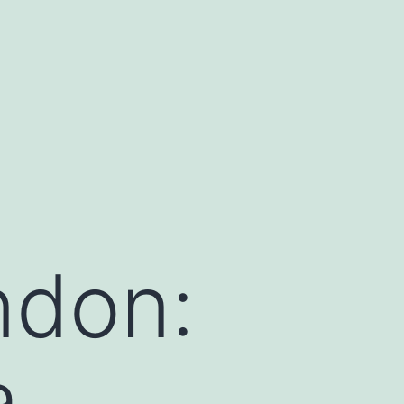
ndon:
a