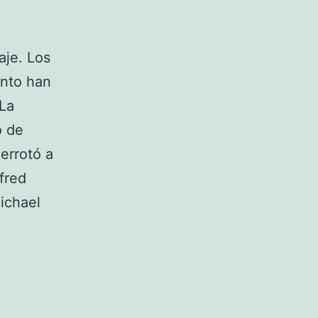
je. Los
ento han
 La
o de
errotó a
fred
ichael