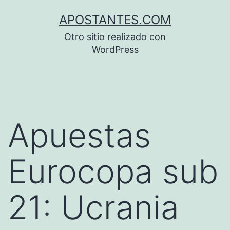
Saltar
APOSTANTES.COM
al
Otro sitio realizado con
contenido
WordPress
Apuestas
Eurocopa sub
21: Ucrania