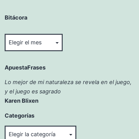
Bitácora
Bitácora
ApuestaFrases
Lo mejor de mi naturaleza se revela en el juego,
y el juego es sagrado
Karen Blixen
Categorías
Categorías