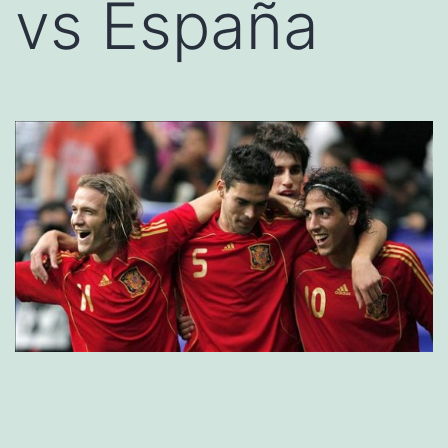
vs España