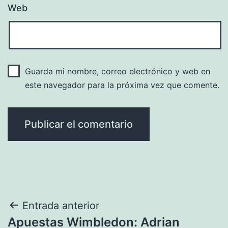
Web
Guarda mi nombre, correo electrónico y web en
este navegador para la próxima vez que comente.
Navegación
Entrada anterior
Apuestas Wimbledon: Adrian