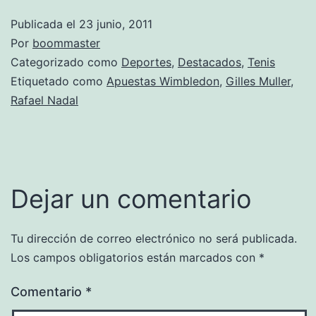
Publicada el
23 junio, 2011
Por
boommaster
Categorizado como
Deportes
,
Destacados
,
Tenis
Etiquetado como
Apuestas Wimbledon
,
Gilles Muller
,
Rafael Nadal
Dejar un comentario
Tu dirección de correo electrónico no será publicada.
Los campos obligatorios están marcados con
*
Comentario
*