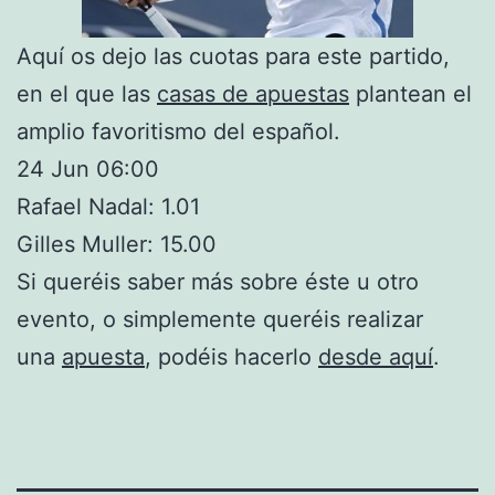
Aquí os dejo las cuotas para este partido,
en el que las
casas de apuestas
plantean el
amplio favoritismo del español.
24 Jun 06:00
Rafael Nadal: 1.01
Gilles Muller: 15.00
Si queréis saber más sobre éste u otro
evento, o simplemente queréis realizar
una
apuesta
, podéis hacerlo
desde aquí
.