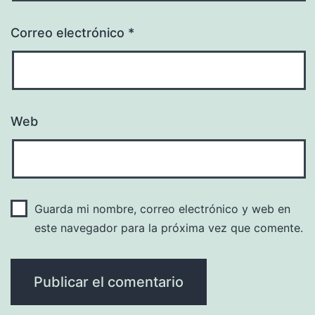
Correo electrónico
*
Web
Guarda mi nombre, correo electrónico y web en
este navegador para la próxima vez que comente.