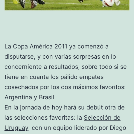
La
Copa América 2011
ya comenzó a
disputarse, y con varias sorpresas en lo
concerniente a resultados, sobre todo si se
tiene en cuanta los pálido empates
cosechados por los dos máximos favoritos:
Argentina y Brasil.
En la jornada de hoy hará su debút otra de
las selecciones favoritas: la
Selección de
Uruguay
, con un equipo liderado por Diego