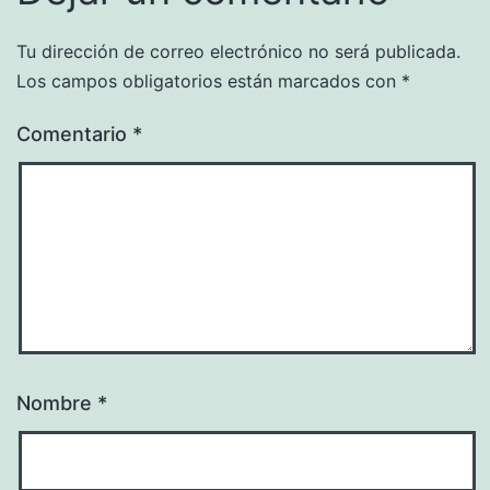
Tu dirección de correo electrónico no será publicada.
Los campos obligatorios están marcados con
*
Comentario
*
Nombre
*