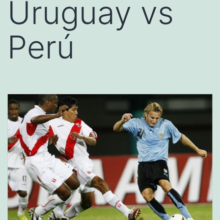
Uruguay vs
Perú