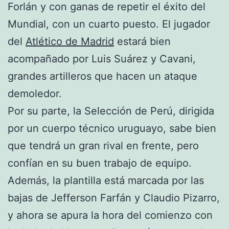
Forlán y con ganas de repetir el éxito del
Mundial, con un cuarto puesto. El jugador
del
Atlético de Madrid
estará bien
acompañado por Luis Suárez y Cavani,
grandes artilleros que hacen un ataque
demoledor.
Por su parte, la Selección de Perú, dirigida
por un cuerpo técnico uruguayo, sabe bien
que tendrá un gran rival en frente, pero
confían en su buen trabajo de equipo.
Además, la plantilla está marcada por las
bajas de Jefferson Farfán y Claudio Pizarro,
y ahora se apura la hora del comienzo con