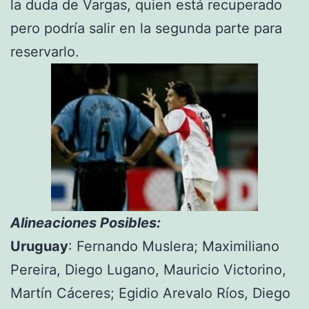
la duda de Vargas, quien está recuperado
pero podría salir en la segunda parte para
reservarlo.
Alineaciones Posibles:
Uruguay
: Fernando Muslera; Maximiliano
Pereira, Diego Lugano, Mauricio Victorino,
Martín Cáceres; Egidio Arevalo Ríos, Diego