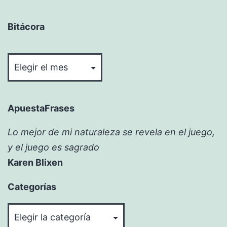
Bitácora
Bitácora
ApuestaFrases
Lo mejor de mi naturaleza se revela en el juego,
y el juego es sagrado
Karen Blixen
Categorías
Categorías