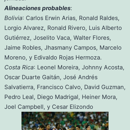
Alineaciones probables
:
Bolivia
: Carlos Erwin Arias, Ronald Raldes,
Lorgio Alvarez, Ronald Rivero, Luis Alberto
Gutiérrez, Joselito Vaca, Walter Flores,
Jaime Robles, Jhasmany Campos, Marcelo
Moreno, y Edivaldo Rojas Hermoza.
Costa Rica
: Leonel Moreira, Johnny Acosta,
Oscar Duarte Gaitán, José Andrés
Salvatierra, Francisco Calvo, David Guzman,
Pedro Leal, Diego Madrigal, Heiner Mora,
Joel Campbell, y Cesar Elizondo