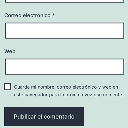
Correo electrónico
*
Web
Guarda mi nombre, correo electrónico y web en
este navegador para la próxima vez que comente.