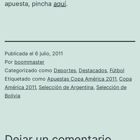
apuesta, pincha
aquí
.
Publicada el
6 julio, 2011
Por
boommaster
Categorizado como
Deportes
,
Destacados
,
Fútbol
Etiquetado como
Apuestas Copa América 2011
,
Copa
América 2011
,
Selección de Argentina
,
Selección de
Bolivia
Dejar un comentario