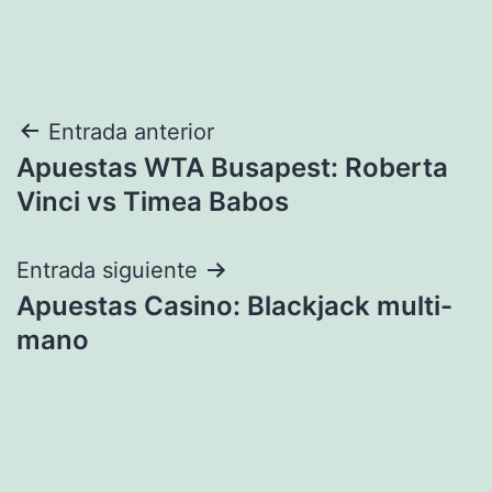
Navegación
Entrada anterior
Apuestas WTA Busapest: Roberta
de
Vinci vs Timea Babos
entradas
Entrada siguiente
Apuestas Casino: Blackjack multi-
mano