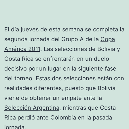
El día jueves de esta semana se completa la
segunda jornada del Grupo A de la
Copa
América 2011
. Las selecciones de Bolivia y
Costa Rica se enfrentarán en un duelo
decisivo por un lugar en la siguiente fase
del torneo. Estas dos selecciones están con
realidades diferentes, puesto que Bolivia
viene de obtener un empate ante la
Selección Argentina
, mientras que Costa
Rica perdió ante Colombia en la pasada
jornada.