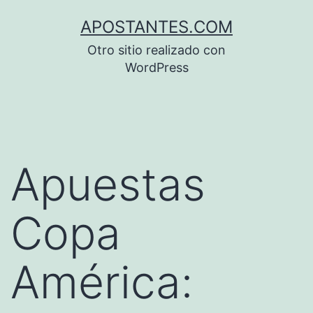
Saltar
APOSTANTES.COM
al
Otro sitio realizado con
contenido
WordPress
Apuestas
Copa
América: