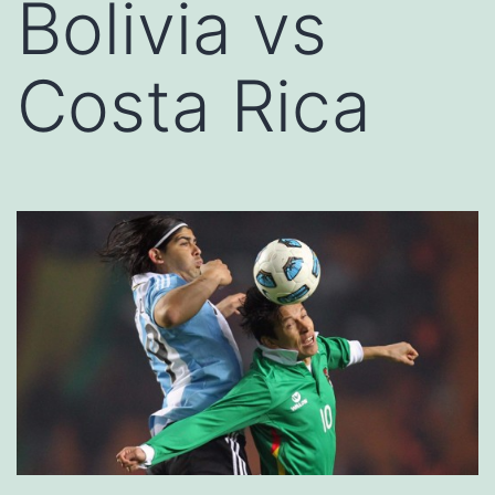
Bolivia vs
Costa Rica