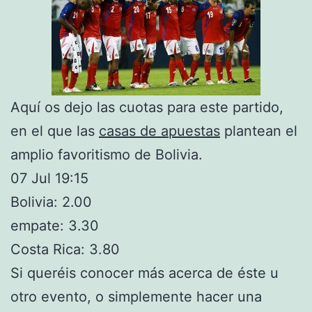
Aquí os dejo las cuotas para este partido,
en el que las
casas de apuestas
plantean el
amplio favoritismo de Bolivia.
07 Jul 19:15
Bolivia: 2.00
empate: 3.30
Costa Rica: 3.80
Si queréis conocer más acerca de éste u
otro evento, o simplemente hacer una