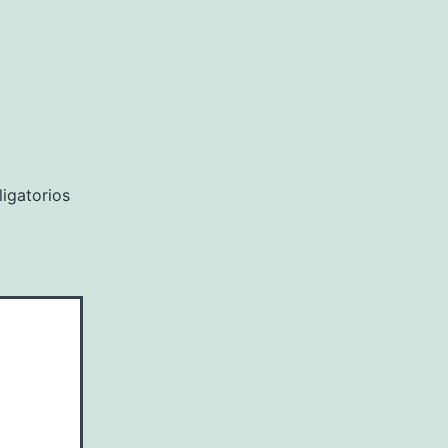
igatorios