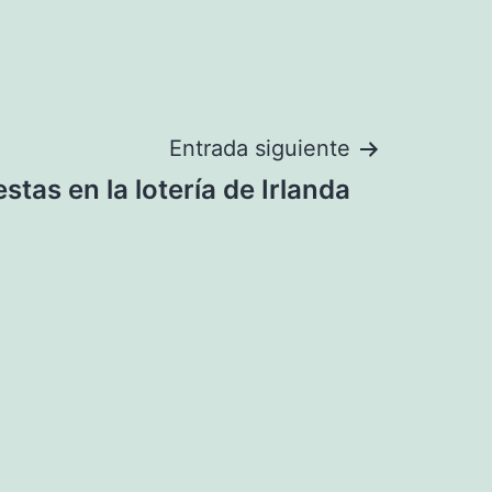
Entrada siguiente
stas en la lotería de Irlanda