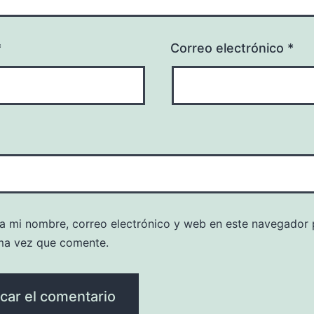
*
Correo electrónico
*
a mi nombre, correo electrónico y web en este navegador 
ma vez que comente.