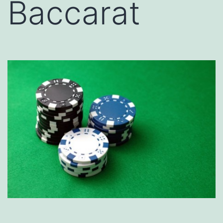
Baccarat