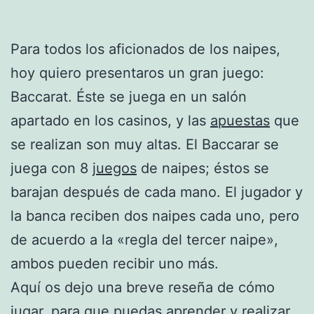
Para todos los aficionados de los naipes,
hoy quiero presentaros un gran juego:
Baccarat. Éste se juega en un salón
apartado en los casinos, y las
apuestas
que
se realizan son muy altas. El Baccarar se
juega con 8
juegos
de naipes; éstos se
barajan después de cada mano. El jugador y
la banca reciben dos naipes cada uno, pero
de acuerdo a la «regla del tercer naipe»,
ambos pueden recibir uno más.
Aquí os dejo una breve reseña de cómo
jugar, para que puedas aprender y realizar