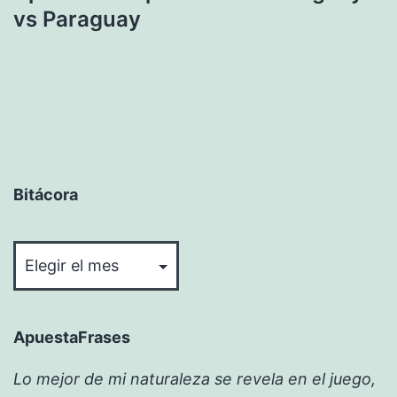
vs Paraguay
Bitácora
Bitácora
ApuestaFrases
Lo mejor de mi naturaleza se revela en el juego,