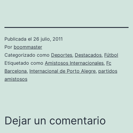
Publicada el
26 julio, 2011
Por
boommaster
Categorizado como
Deportes
,
Destacados
,
Fútbol
Etiquetado como
Amistosos Internacionales
,
Fc
Barcelona
,
Internacional de Porto Alegre
,
partidos
amistosos
Dejar un comentario