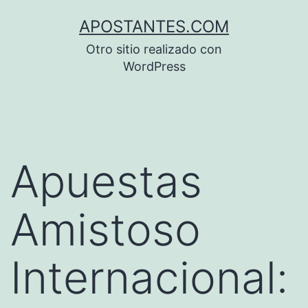
Saltar
APOSTANTES.COM
al
Otro sitio realizado con
contenido
WordPress
Apuestas
Amistoso
Internacional: