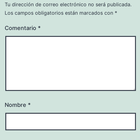
Tu dirección de correo electrónico no será publicada.
Los campos obligatorios están marcados con
*
Comentario
*
Nombre
*