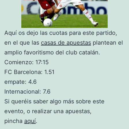
Aquí os dejo las cuotas para este partido,
en el que las
casas de apuestas
plantean el
amplio favoritismo del club catalán.
Comienzo: 17:15
FC Barcelona: 1.51
empate: 4.6
Internacional: 7.6
Si queréis saber algo más sobre este
evento, o realizar una apuestas,
pincha
aquí
.