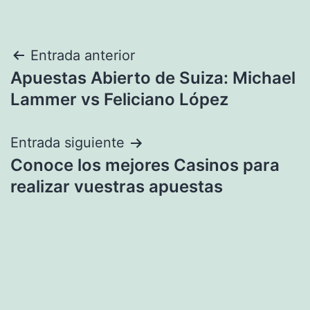
Navegación
Entrada anterior
Apuestas Abierto de Suiza: Michael
de
Lammer vs Feliciano López
entradas
Entrada siguiente
Conoce los mejores Casinos para
realizar vuestras apuestas