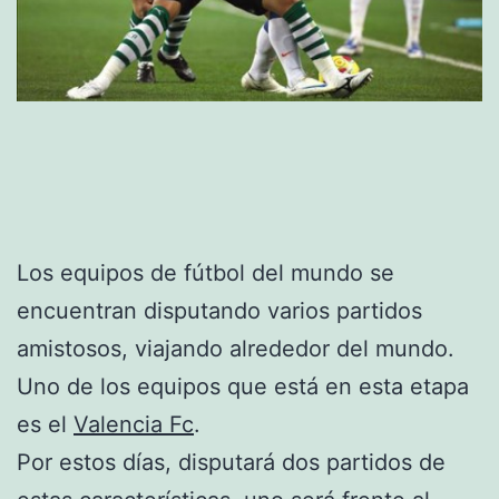
Los equipos de fútbol del mundo se
encuentran disputando varios partidos
amistosos, viajando alrededor del mundo.
Uno de los equipos que está en esta etapa
es el
Valencia Fc
.
Por estos días, disputará dos partidos de