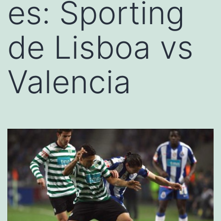
es: Sporting
de Lisboa vs
Valencia