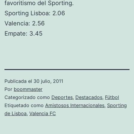
favoritismo del Sporting.
Sporting Lisboa: 2.06
Valencia: 2.56
Empate: 3.45
Publicada el
30 julio, 2011
Por
boommaster
Categorizado como
Deportes
,
Destacados
,
Fútbol
Etiquetado como
Amistosos Internacionales
,
Sporting
de Lisboa
,
Valencia FC