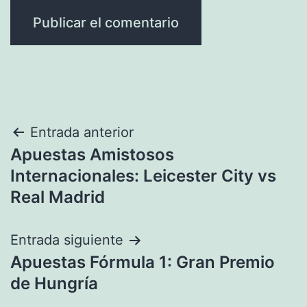
Navegación
Entrada anterior
Apuestas Amistosos
de
Internacionales: Leicester City vs
entradas
Real Madrid
Entrada siguiente
Apuestas Fórmula 1: Gran Premio
de Hungría