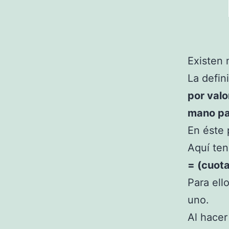
Existen 
La defin
por valo
mano par
En éste 
Aquí ten
= (cuota
Para ell
uno.
Al hacer