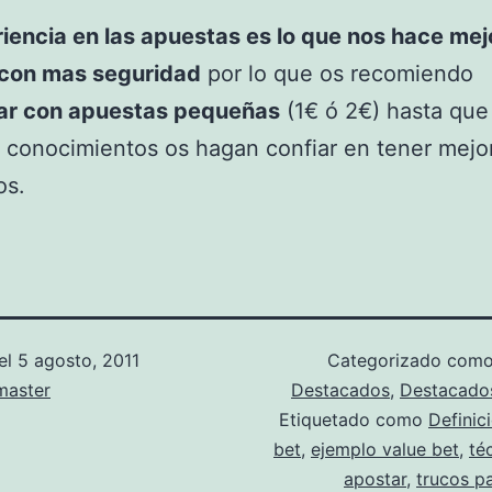
iencia en las apuestas es lo que nos hace mej
 con mas seguridad
por lo que os recomiendo
r con apuestas pequeñas
(1€ ó 2€) hasta que
 conocimientos os hagan confiar en tener mejo
os.
el
5 agosto, 2011
Categorizado com
aster
Destacados
,
Destacado
Etiquetado como
Definic
bet
,
ejemplo value bet
,
té
apostar
,
trucos p