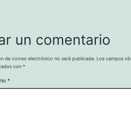
ar un comentario
ón de correo electrónico no será publicada.
Los campos obl
cados con
*
rio
*