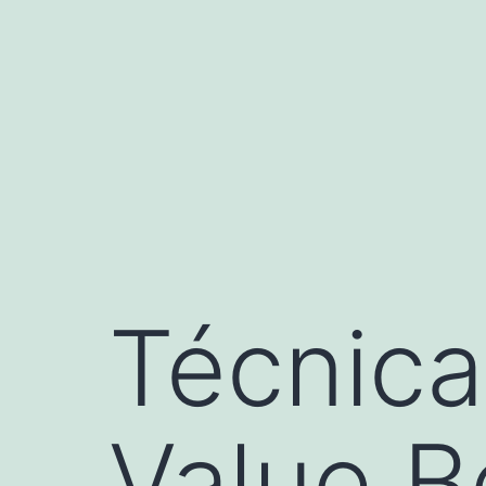
Saltar
al
contenido
Técnica
Value B