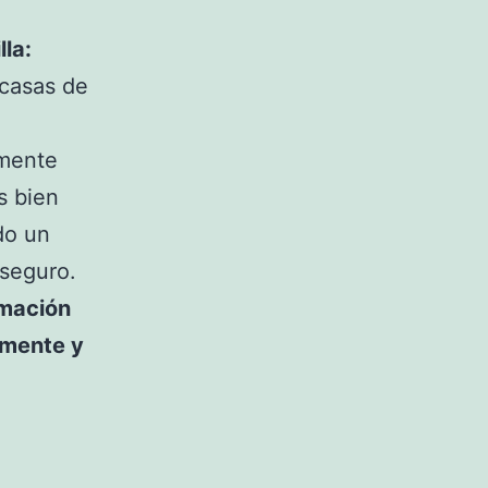
la:
 casas de
amente
s bien
do un
 seguro.
imación
amente y