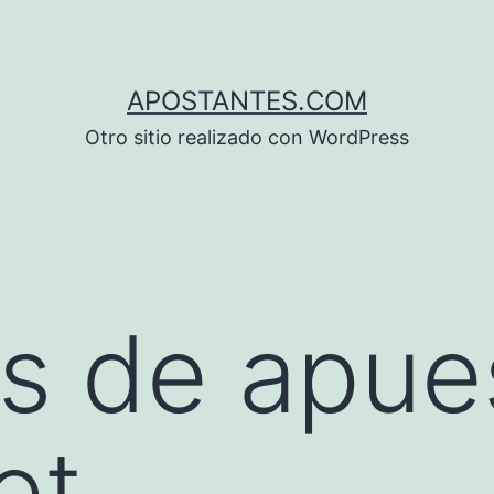
APOSTANTES.COM
Otro sitio realizado con WordPress
s de apues
et