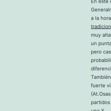
En éste e
Generalm
a la hor
tradicio
muy alta
un punta
pero cas
probabi
diferenci
También 
fuerte v
(At.Osas
partidos
una X.