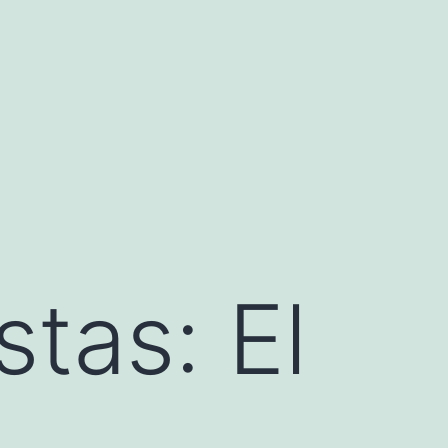
tas: El