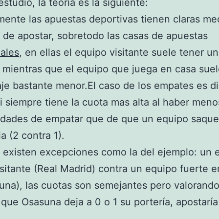
studio, la teoría es la siguiente:
ente las apuestas deportivas tienen claras me
a de apostar, sobretodo las casas de apuestas
nales
, en ellas el equipo visitante suele tener u
 mientras que el equipo que juega en casa suel
je bastante menor.El caso de los empates es di
i siempre tiene la cuota mas alta al haber meno
lidades de empatar que de que un equipo saqu
a (2 contra 1).
existen excepciones como la del ejemplo: un 
isitante (Real Madrid) contra un equipo fuerte 
una), las cuotas son semejantes pero valorando
 que Osasuna deja a 0 o 1 su portería, apostaría