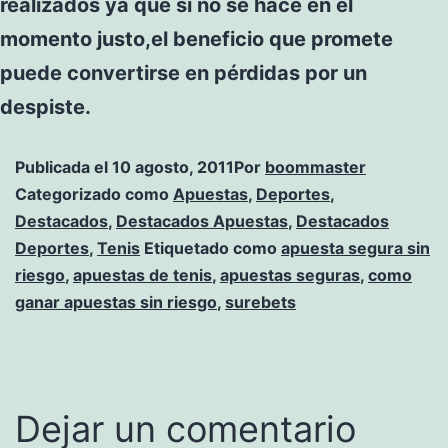
realizados ya que si no se hace en el
momento justo,el beneficio que promete
puede convertirse en pérdidas por un
despiste.
Publicada el
10 agosto, 2011
Por
boommaster
Categorizado como
Apuestas
,
Deportes
,
Destacados
,
Destacados Apuestas
,
Destacados
Deportes
,
Tenis
Etiquetado como
apuesta segura sin
riesgo
,
apuestas de tenis
,
apuestas seguras
,
como
ganar apuestas sin riesgo
,
surebets
Dejar un comentario