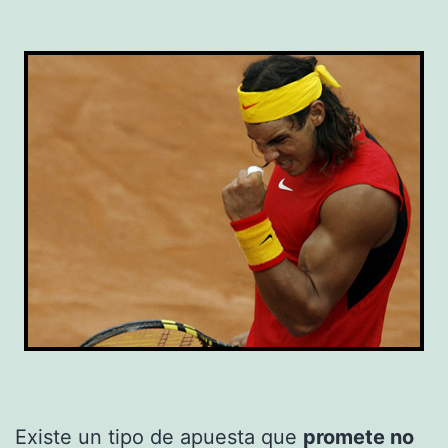
Existe un tipo de apuesta que
promete no