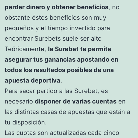
perder dinero y obtener beneficios
, no
obstante éstos beneficios son muy
pequeños y el tiempo invertido para
encontrar Surebets suele ser alto
Teóricamente,
la Surebet te permite
asegurar tus ganancias apostando en
todos los resultados posibles de una
apuesta deportiva
.
Para sacar partido a las Surebet, es
necesario
disponer de varias cuentas
en
las distintas casas de apuestas que están a
tu disposición.
Las cuotas son actualizadas cada cinco