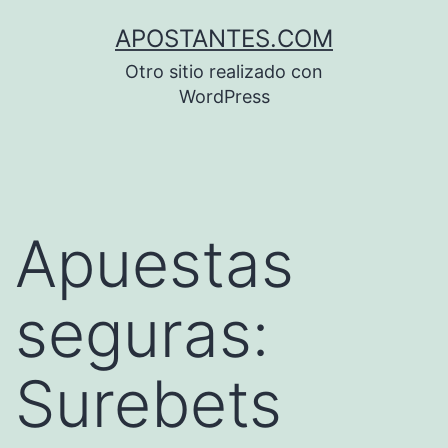
Saltar
APOSTANTES.COM
al
Otro sitio realizado con
contenido
WordPress
Apuestas
seguras:
Surebets