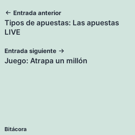
Navegación
Entrada anterior
Tipos de apuestas: Las apuestas
de
LIVE
entradas
Entrada siguiente
Juego: Atrapa un millón
Bitácora