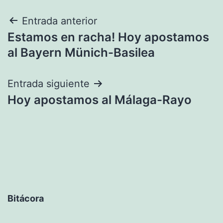
Navegación
Entrada anterior
Estamos en racha! Hoy apostamos
de
al Bayern Münich-Basilea
entradas
Entrada siguiente
Hoy apostamos al Málaga-Rayo
Bitácora
Bitácora