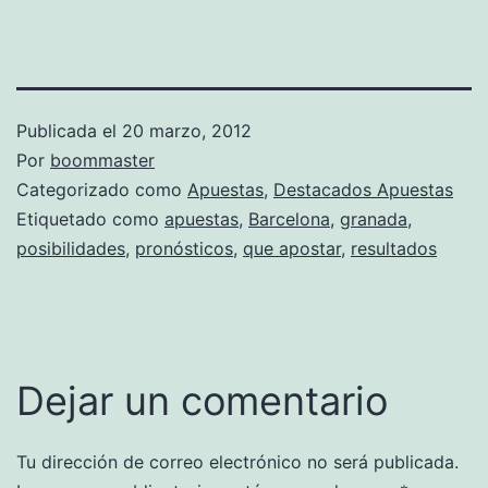
Publicada el
20 marzo, 2012
Por
boommaster
Categorizado como
Apuestas
,
Destacados Apuestas
Etiquetado como
apuestas
,
Barcelona
,
granada
,
posibilidades
,
pronósticos
,
que apostar
,
resultados
Dejar un comentario
Tu dirección de correo electrónico no será publicada.