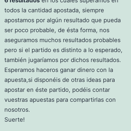
6 resultados
en los cuales superamos en
todos la cantidad apostada, siempre
apostamos por algún resultado que pueda
ser poco probable, de ésta forma, nos
aseguramos muchos resultados probables
pero si el partido es distinto a lo esperado,
también jugaríamos por dichos resultados.
Esperamos haceros ganar dinero con la
apuesta,si disponéis de otras ideas para
apostar en éste partido, podéis contar
vuestras apuestas para compartirlas con
nosotros.
Suerte!