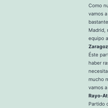
Como nue
vamos a 
bastante
Madrid, 
equipo a
Zaragoz
Éste par
haber ra
necesita
mucho ma
vamos a 
Rayo-At
Partido 