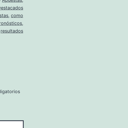
o
Apuestas
,
estacados
stas
,
como
ronósticos
,
resultados
igatorios