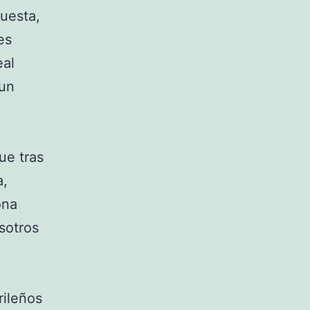
puesta,
es
eal
 un
ue tras
a,
ona
sotros
rileños