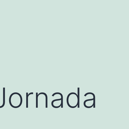
 Jornada