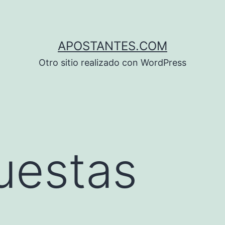
APOSTANTES.COM
Otro sitio realizado con WordPress
uestas