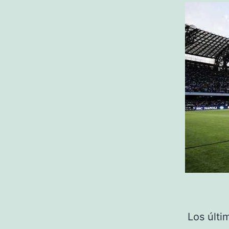
Los últi