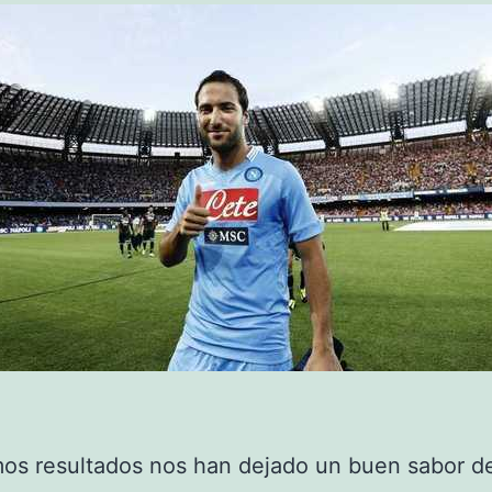
mos resultados nos han dejado un buen sabor d