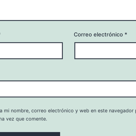
*
Correo electrónico
*
a mi nombre, correo electrónico y web en este navegador 
ma vez que comente.