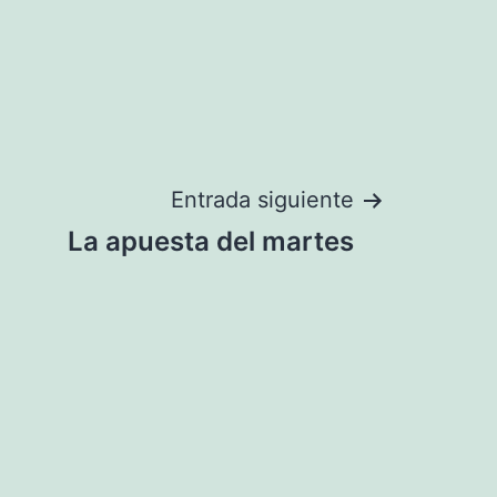
Entrada siguiente
La apuesta del martes