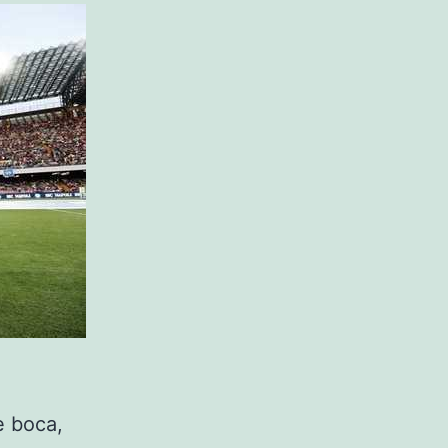
e boca,